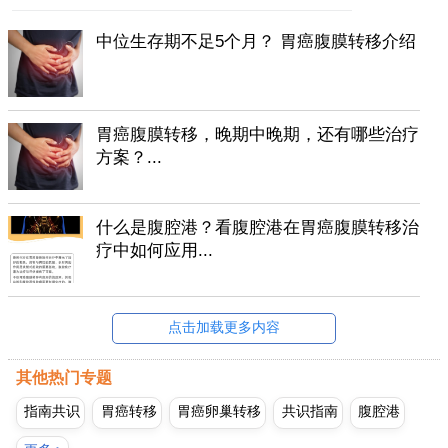
中位生存期不足5个月？ 胃癌腹膜转移介绍
胃癌腹膜转移，晚期中晚期，还有哪些治疗
方案？...
什么是腹腔港？看腹腔港在胃癌腹膜转移治
疗中如何应用...
点击加载更多内容
其他热门专题
指南共识
胃癌转移
胃癌卵巢转移
共识指南
腹腔港