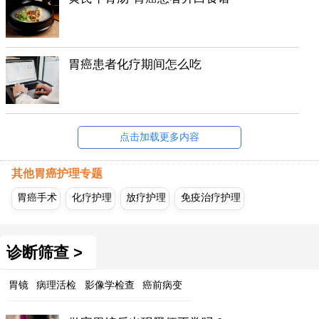
胃癌患者化疗期间怎么吃
点击加载更多内容
其他胃癌护理专题
胃癌手术
化疗护理
放疗护理
免疫治疗护理
诊断筛查 >
胃镜
病理活检
影像学检查
癌前病变