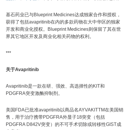
基石药业已与Blueprint Medicines达成独家合作和授权，
获得了包括avapritinib在内的多款药物在大中华区的独家
开发和商业化授权。Blueprint Medicines则保留了其在世
界其它地区开发及商业化相关药物的权利。
***
关于Avapritinib
Avapritinib是一款在研、强效、高选择性的KIT和
PDGFRA突变激酶抑制剂。
美国FDA已批准avapritinib以商品名AYVAKITTM在美国销
售，用于治疗携带PDGFRA外显子18突变（包括
PDGFRA D842V突变）的不可手术切除或转移性GIST成