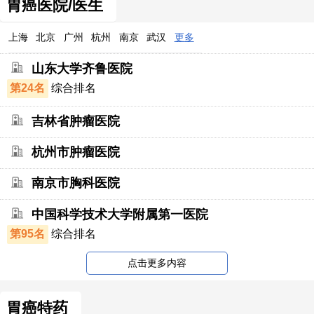
胃癌医院/医生
上海
北京
广州
杭州
南京
武汉
更多
山东大学齐鲁医院
第24名
综合排名
吉林省肿瘤医院
杭州市肿瘤医院
南京市胸科医院
中国科学技术大学附属第一医院
第95名
综合排名
点击更多内容
胃癌特药