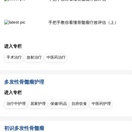
手把手教你看懂骨髓瘤疗效评估（上）
进入专栏
手术治疗
放射治疗
中医药治疗
多发性骨髓瘤护理
进入专栏
治疗中护理
居家护理
保健/药品
抗癌饮食
中医药护理
初识多发性骨髓瘤