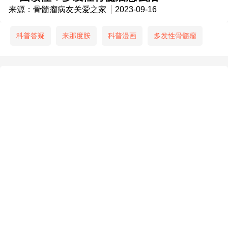
来源：骨髓瘤病友关爱之家
2023-09-16
科普答疑
来那度胺
科普漫画
多发性骨髓瘤