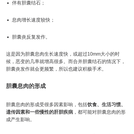
伴有胆囊结石；
息肉增长速度较快；
胆囊炎反复发作。
这是因为胆囊息肉生长速度快，或超过10mm大小的时
候，恶变的几率就增高很多。而合并胆囊结石的情况下，
胆囊炎发作就会更频繁，所以也建议积极手术。
胆囊息肉的形成
胆囊息肉的形成受很多因素影响，包括
饮食、生活习惯、
遗传因素和一些慢性的肝胆疾病
，都可能对胆囊息肉的形
成产生影响。