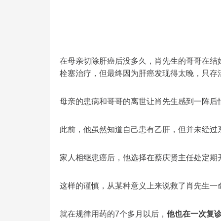
在母亲切除肝癌后没多久，肖先生的哥哥在结
栓塞治疗，但最终因为肝癌发现得太晚，只存
母亲的患病和哥哥的离世让肖先生感到一阵后
此前，他虽然知道自己患有乙肝，但并未经过
家人相继患癌后，他选择在蔡庆贤主任处定期
这样的谨慎，从某种意义上来说救了肖先生一
就在规律用药的7个多月以后，
他也在一次复