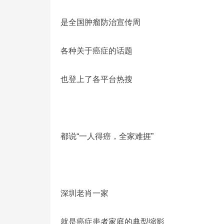
是全国肿瘤防治宣传周
各种关于癌症的话题
也登上了各平台热搜
都说“一人得癌，全家难捱”
深圳老肖一家
就是癌症患者家庭的典型缩影