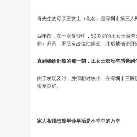
肖先生的母亲王女士（化名）是深圳市第三人
四年前，在一次复诊中，50多岁的王女士被
标）升高，肝脏有占位性病变，此后被确诊肝
直到确诊肝癌的那一刻，王女士都没有感觉到
由于发现及时，肿瘤相对较小，在深圳市三医
恢复良好。
家人相继患癌早诊早治是不幸中的万幸