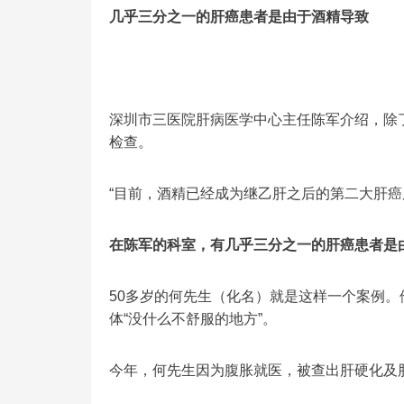
几乎三分之一的肝癌患者是由于酒精导致
深圳市三医院肝病医学中心主任陈军介绍，除
检查。
“目前，酒精已经成为继乙肝之后的第二大肝癌
在陈军的科室，
有几乎三分之一的肝癌患者是
50多岁的何先生（化名）就是这样一个案例
体“没什么不舒服的地方”。
今年，何先生因为腹胀就医，被查出肝硬化及