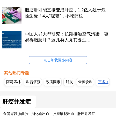
脂肪肝可能直接变成肝癌，1.2亿人处于危
险边缘！4大“秘籍”，不吃药也...
中国人群大型研究：长期接触空气污染，容
易得脂肪肝？这几类人尤其要注...
点击加载更多内容
其他热门专题
阿司匹林
科普答疑
致病因素
肝炎
含糖饮料
更多 >
肝癌并发症
食管胃静脉曲张
消化道出血
肝癌破裂出血
肝癌并发症