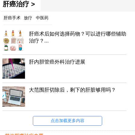
肝癌治疗 >
肝癌手术
放疗
中医药
肝癌术后如何选择药物？可以进行哪些辅助
治疗？...
肝内胆管癌外科治疗进展
大范围肝切除后，剩下的肝脏够用吗？
点击加载更多内容