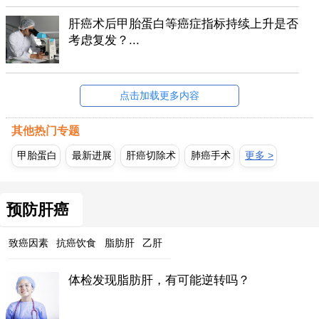
肝癌术后甲胎蛋白等癌症指标持续上升是否
考虑复发？...
点击加载更多内容
其他热门专题
甲胎蛋白
最新进展
肝癌切除术
肺癌手术
更多 >
预防肝癌
致癌因素
抗癌饮食
脂肪肝
乙肝
体检发现脂肪肝，有可能逆转吗？