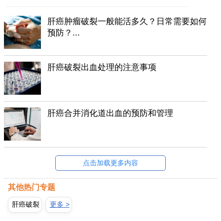
肝癌肿瘤破裂一般能活多久？日常需要如何
预防？...
肝癌破裂出血处理的注意事项
肝癌合并消化道出血的预防和管理
点击加载更多内容
其他热门专题
肝癌破裂
更多 >