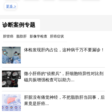
更多 >
诊断案例专题
胆管癌
脂肪肝
影像学检查
肝癌症状
体检发现肝内占位，这种病千万不要漏诊！
微小肝癌的“侦察兵”，肝细胞特异性对比剂
磁共振增强检查可以助力...
肝脏没有痛觉神经，不把脂肪肝当回事，后
果竟是肝癌...