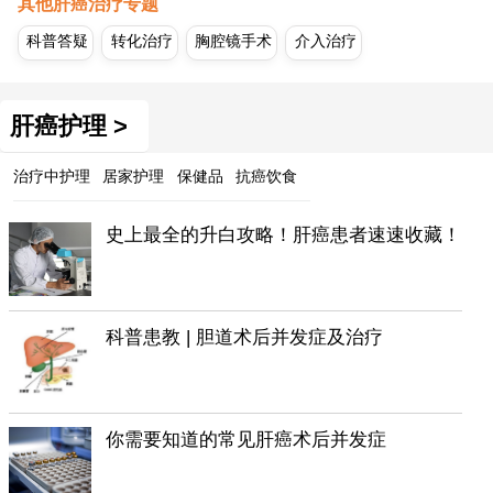
其他肝癌治疗专题
科普答疑
转化治疗
胸腔镜手术
介入治疗
肝癌护理 >
治疗中护理
居家护理
保健品
抗癌饮食
史上最全的升白攻略！肝癌患者速速收藏！
科普患教 | 胆道术后并发症及治疗
你需要知道的常见肝癌术后并发症