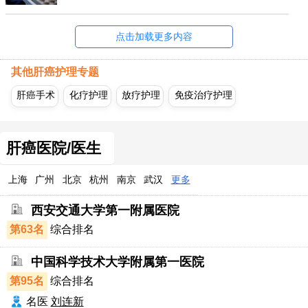
点击加载更多内容
其他肝癌护理专题
肝癌手术
化疗护理
放疗护理
免疫治疗护理
肝癌医院/医生
上海
广州
北京
杭州
南京
武汉
更多
西安交通大学第一附属医院
第63名
综合排名
中国科学技术大学附属第一医院
第95名
综合排名
名医
刘连新