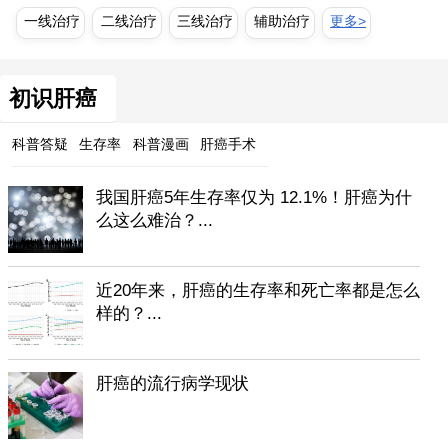
一线治疗
二线治疗
三线治疗
辅助治疗
更多>
初识肝癌
科普答疑
生存率
科普漫画
肝癌手术
我国肝癌5年生存率仅为 12.1%！肝癌为什
么这么难治？...
近20年来，肝癌的生存率和死亡率都是怎么
样的？...
肝癌的流行病学现状