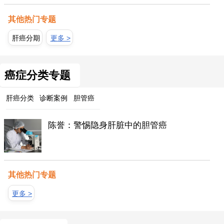
其他热门专题
肝癌分期
更多 >
癌症分类专题
肝癌分类
诊断案例
胆管癌
陈誉：警惕隐身肝脏中的胆管癌
其他热门专题
更多 >