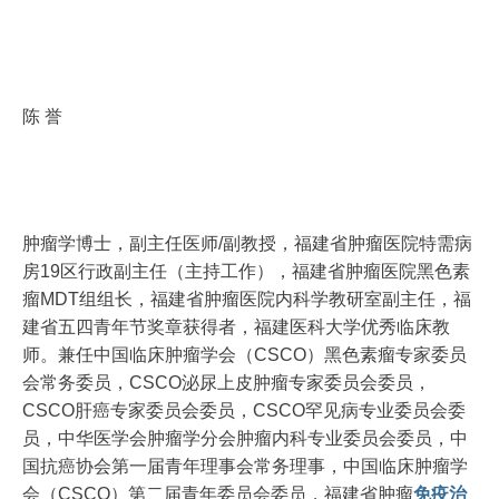
陈 誉
肿瘤学博士，副主任医师/副教授，福建省肿瘤医院特需病
房19区行政副主任（主持工作），福建省肿瘤医院黑色素
瘤MDT组组长，福建省肿瘤医院内科学教研室副主任，福
建省五四青年节奖章获得者，福建医科大学优秀临床教
师。兼任中国临床肿瘤学会（CSCO）黑色素瘤专家委员
会常务委员，CSCO泌尿上皮肿瘤专家委员会委员，
CSCO肝癌专家委员会委员，CSCO罕见病专业委员会委
员，中华医学会肿瘤学分会肿瘤内科专业委员会委员，中
国抗癌协会第一届青年理事会常务理事，中国临床肿瘤学
会（CSCO）第二届青年委员会委员，福建省肿瘤
免疫治