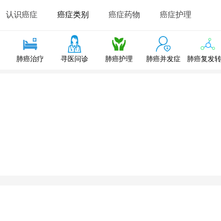
认识癌症
癌症类别
癌症药物
癌症护理
肺癌治疗
寻医问诊
肺癌护理
肺癌并发症
肺癌复发