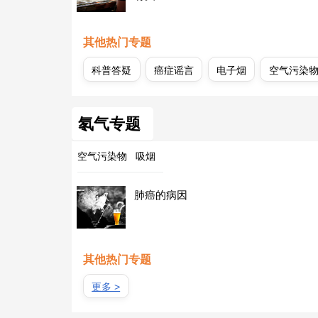
其他热门专题
科普答疑
癌症谣言
电子烟
空气污染
氡气专题
空气污染物
吸烟
肺癌的病因
其他热门专题
更多 >