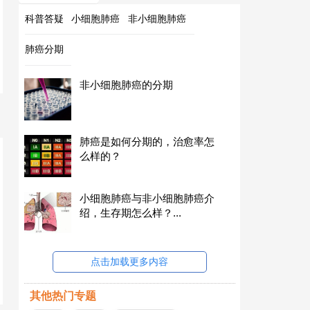
科普答疑
小细胞肺癌
非小细胞肺癌
肺癌分期
非小细胞肺癌的分期
肺癌是如何分期的，治愈率怎
么样的？
小细胞肺癌与非小细胞肺癌介
绍，生存期怎么样？...
点击加载更多内容
其他热门专题