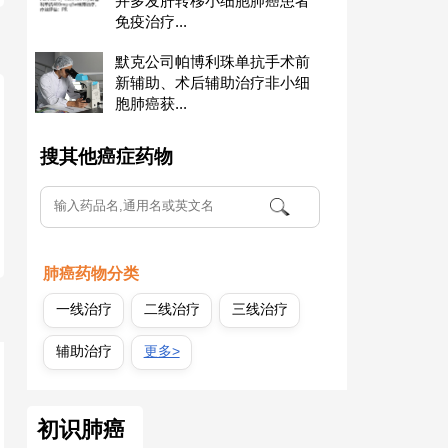
并多发肝转移小细胞肺癌患者
免疫治疗...
默克公司帕博利珠单抗手术前
新辅助、术后辅助治疗非小细
胞肺癌获...
搜其他癌症药物
肺癌药物分类
一线治疗
二线治疗
三线治疗
辅助治疗
更多>
初识肺癌