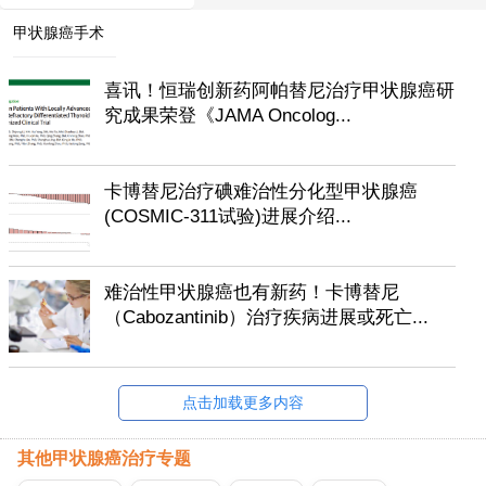
甲状腺癌手术
喜讯！恒瑞创新药阿帕替尼治疗甲状腺癌研
究成果荣登《JAMA Oncolog...
卡博替尼治疗碘难治性分化型甲状腺癌
(COSMIC-311试验)进展介绍...
难治性甲状腺癌也有新药！卡博替尼
（Cabozantinib）治疗疾病进展或死亡...
点击加载更多内容
其他甲状腺癌治疗专题