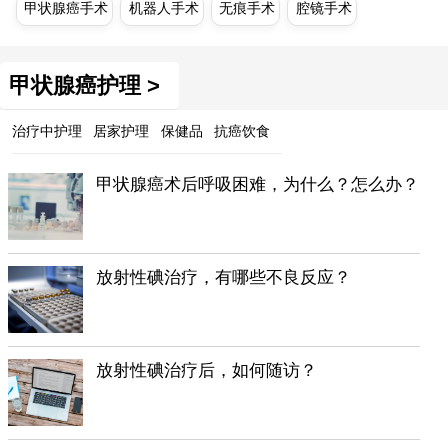
甲状腺癌手术
机器人手术
无痕手术
腔镜手术
甲状腺癌护理 >
治疗中护理
居家护理
保健品
抗癌饮食
甲状腺癌术后呼吸困难，为什么？怎么办？
放射性碘治疗，有哪些不良反应？
放射性碘治疗后，如何随访？