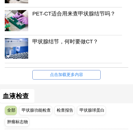
PET-CT适合用来查甲状腺结节吗？
甲状腺结节，何时要做CT？
点击加载更多内容
血液检查
全部
甲状腺功能检查
检查报告
甲状腺球蛋白
肿瘤标志物