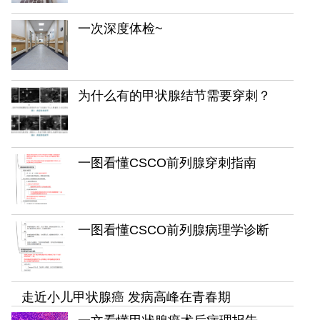
一次深度体检~
为什么有的甲状腺结节需要穿刺？
一图看懂CSCO前列腺穿刺指南
一图看懂CSCO前列腺病理学诊断
走近小儿甲状腺癌 发病高峰在青春期