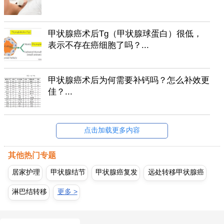
甲状腺癌术后Tg（甲状腺球蛋白）很低，
表示不存在癌细胞了吗？...
甲状腺癌术后为何需要补钙吗？怎么补效更
佳？...
点击加载更多内容
其他热门专题
居家护理
甲状腺结节
甲状腺癌复发
远处转移甲状腺癌
淋巴结转移
更多 >