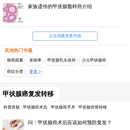
家族遗传的甲状腺髓样癌介绍
点击加载更多内容
其他热门专题
致癌因素
发病率
甲状腺乳头状癌
少儿甲状腺癌
癌症分类
更多 >
甲状腺癌复发转移
科普答疑
甲状腺癌术后
甲状腺癌手术
甲状腺癌骨转移
问：甲状腺癌术后应该如何预防复发？