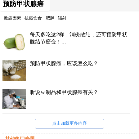
预防甲状腺癌
致癌因素
抗癌饮食
肥胖
辐射
每天多吃这2样，消炎散结，还可预防甲状
腺结节癌变！...
预防甲状腺癌，应该怎么吃？
听说豆制品和甲状腺癌有关？
点击加载更多内容
其他热门专题