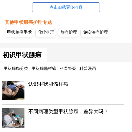
点击加载更多内容
其他甲状腺癌护理专题
甲状腺癌手术
化疗护理
放疗护理
免疫治疗护理
初识甲状腺癌
甲状腺癌分类
甲状腺髓样癌
科普答疑
科普漫画
认识甲状腺髓样癌
不同病理类型甲状腺癌，差异大吗？