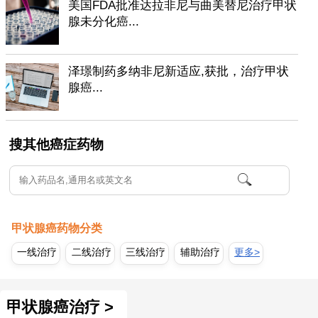
美国FDA批准达拉非尼与曲美替尼治疗甲状
腺未分化癌...
泽璟制药多纳非尼新适应,获批，治疗甲状
腺癌...
搜其他癌症药物
甲状腺癌药物分类
一线治疗
二线治疗
三线治疗
辅助治疗
更多>
甲状腺癌治疗 >