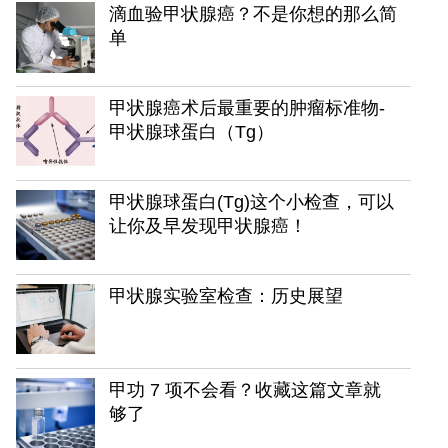
滴血验甲状腺癌？不是你想的那么简
单
甲状腺癌术后最重要的肿瘤标准物-
甲状腺球蛋白（Tg）
甲状腺球蛋白(Tg)这个小检查，可以
让你及早发现甲状腺癌！
甲状腺实验室检查：历史展望
甲功 7 项不会看？收藏这篇文章就
够了