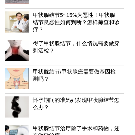
甲状腺结节5~15%为恶性！甲状腺
结节良恶性如何判断？怎样筛查和诊
疗？
得了甲状腺结节，什么情况需要做穿
刺活检？
甲状腺结节/甲状腺癌需要做基因检
测吗？
怀孕期间的准妈妈发现甲状腺结节怎
么办？
甲状腺结节治疗除了手术和药物，还