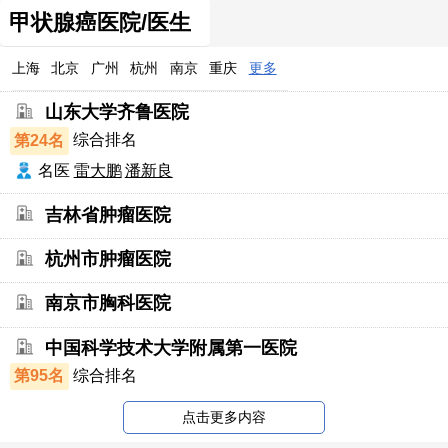
甲状腺癌医院/医生
上海
北京
广州
杭州
南京
重庆
更多
山东大学齐鲁医院
第24名
综合排名
名医
雷大鹏
潘新良
吉林省肿瘤医院
杭州市肿瘤医院
南京市胸科医院
中国科学技术大学附属第一医院
第95名
综合排名
点击更多内容