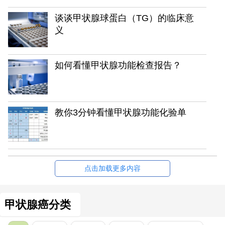
谈谈甲状腺球蛋白（TG）的临床意
义
如何看懂甲状腺功能检查报告？
教你3分钟看懂甲状腺功能化验单
点击加载更多内容
甲状腺癌分类