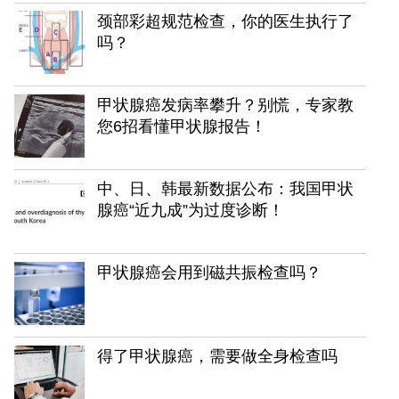
颈部彩超规范检查，你的医生执行了
吗？
甲状腺癌发病率攀升？别慌，专家教
您6招看懂甲状腺报告！
中、日、韩最新数据公布：我国甲状
腺癌“近九成”为过度诊断！
甲状腺癌会用到磁共振检查吗？
得了甲状腺癌，需要做全身检查吗