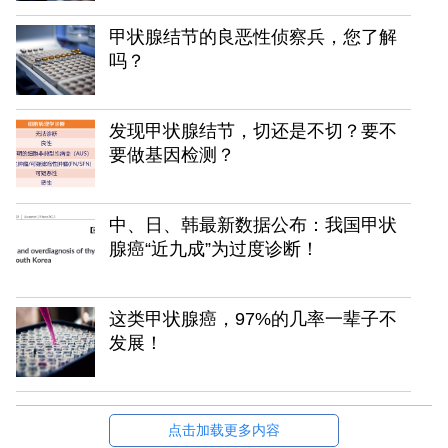
甲状腺结节的良恶性侦察兵，您了解
吗？
发现甲状腺结节，切还是不切？要不
要做基因检测？
中、日、韩最新数据公布：我国甲状
腺癌“近九成”为过度诊断！
这类甲状腺癌，97%的几率一辈子不
发展！
点击加载更多内容