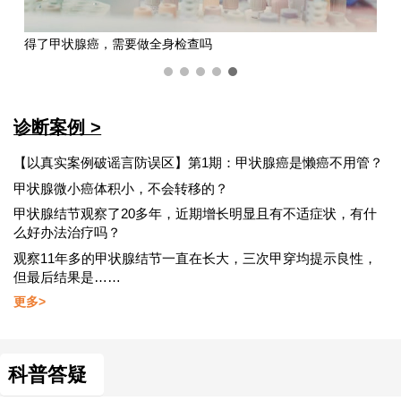
得了甲状腺癌，需要做全身检查吗
诊断案例 >
【以真实案例破谣言防误区】第1期：甲状腺癌是懒癌不用管？
甲状腺微小癌体积小，不会转移的？
甲状腺结节观察了20多年，近期增长明显且有不适症状，有什
么好办法治疗吗？
观察11年多的甲状腺结节一直在长大，三次甲穿均提示良性，
但最后结果是……
更多>
科普答疑