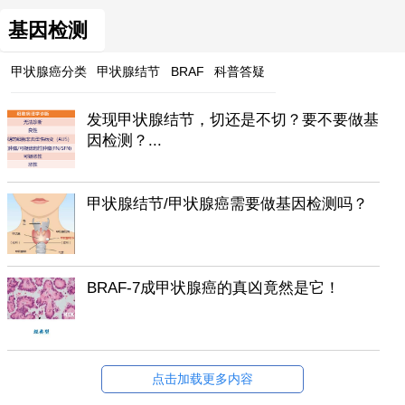
基因检测
甲状腺癌分类
甲状腺结节
BRAF
科普答疑
发现甲状腺结节，切还是不切？要不要做基
因检测？...
甲状腺结节/甲状腺癌需要做基因检测吗？
BRAF-7成甲状腺癌的真凶竟然是它！
点击加载更多内容