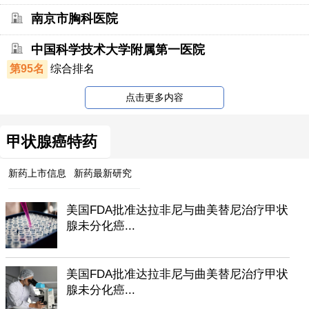
南京市胸科医院
中国科学技术大学附属第一医院
第95名
综合排名
点击更多内容
甲状腺癌特药
新药上市信息
新药最新研究
美国FDA批准达拉非尼与曲美替尼治疗甲状
腺未分化癌...
美国FDA批准达拉非尼与曲美替尼治疗甲状
腺未分化癌...