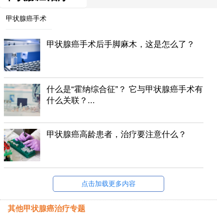
甲状腺癌手术
甲状腺癌手术后手脚麻木，这是怎么了？
什么是“霍纳综合征”？ 它与甲状腺癌手术有
什么关联？...
甲状腺癌高龄患者，治疗要注意什么？
点击加载更多内容
其他甲状腺癌治疗专题