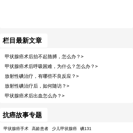
栏目最新文章
甲状腺癌术后抬不起胳膊，怎么办？>
甲状腺癌术后呼吸困难，为什么？怎么办？>
放射性碘治疗，有哪些不良反应？>
放射性碘治疗后，如何随访？>
甲状腺癌术后出血怎么办？>
抗癌故事专题
甲状腺癌手术
高龄患者
少儿甲状腺癌
碘131