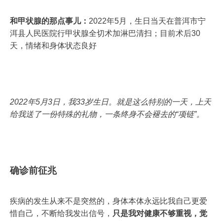
和甲状腺的那点事儿：
2022年5月，生日当天在普洱市宁
洱县人民医院行甲状腺全切术加淋巴清扫；目前术后30
天，情绪和身体状态良好
2022年5月3日，我33岁生日。就是这么特别的一天，上天
给我送了一份特殊的礼物，一条终身不会褪去的“项链”。
确诊前征兆
疾病的发生从来不是突然的，身体本体永远比我自己更爱
惜自己，不断给我发出信号，
只是我对健康不够重视，觉