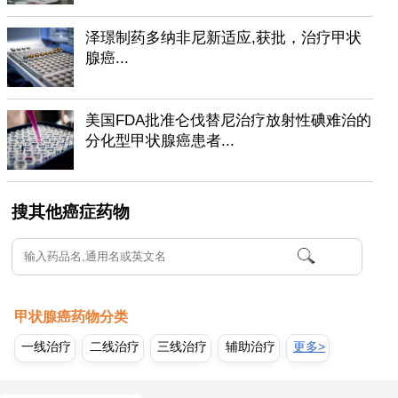
泽璟制药多纳非尼新适应,获批，治疗甲状
腺癌...
美国FDA批准仑伐替尼治疗放射性碘难治的
分化型甲状腺癌患者...
搜其他癌症药物
甲状腺癌药物分类
一线治疗
二线治疗
三线治疗
辅助治疗
更多>