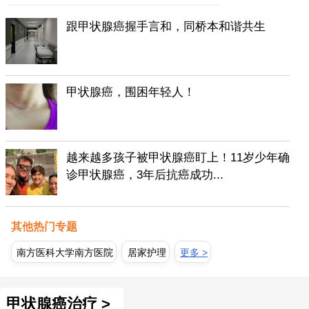
跟甲状腺癌握手言和，同桥本和谐共生
甲状腺癌，围困年轻人！
越来越多孩子被甲状腺癌盯上！11岁少年确
诊甲状腺癌，3年后抗癌成功...
其他热门专题
南方医科大学南方医院
居家护理
更多 >
甲状腺癌治疗 >