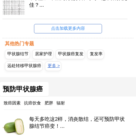
佳？...
点击加载更多内容
其他热门专题
甲状腺结节
居家护理
甲状腺癌复发
复发率
远处转移甲状腺癌
更多 >
预防甲状腺癌
致癌因素
抗癌饮食
肥胖
辐射
每天多吃这2样，消炎散结，还可预防甲状
腺结节癌变！...