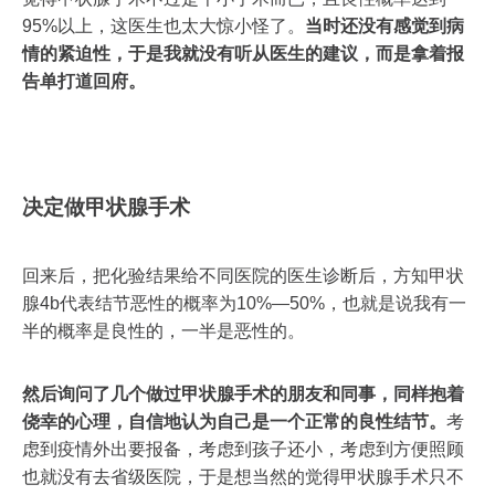
95%以上，这医生也太大惊小怪了。
当时还没有感觉到病
情的紧迫性，于是我就没有听从医生的建议，而是拿着报
告单打道回府。
决定做甲状腺手术
回来后，把化验结果给不同医院的医生诊断后，方知甲状
腺4b代表结节恶性的概率为10%—50%，也就是说我有一
半的概率是良性的，一半是恶性的。
然后询问了几个做过甲状腺手术的朋友和同事，同样抱着
侥幸的心理，自信地认为自己是一个正常的良性结节。
考
虑到疫情外出要报备，考虑到孩子还小，考虑到方便照顾
也就没有去省级医院，于是想当然的觉得甲状腺手术只不