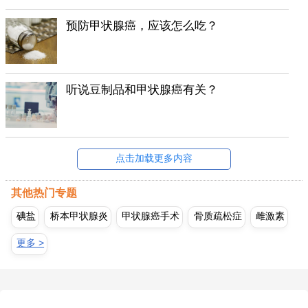
预防甲状腺癌，应该怎么吃？
听说豆制品和甲状腺癌有关？
点击加载更多内容
其他热门专题
碘盐
桥本甲状腺炎
甲状腺癌手术
骨质疏松症
雌激素
更多 >