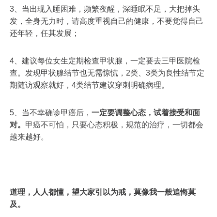
3、当出现入睡困难，频繁夜醒，深睡眠不足，大把掉头
发，全身无力时，请高度重视自己的健康，不要觉得自己
还年轻，任其发展；
4、建议每位女生定期检查甲状腺，一定要去三甲医院检
查。发现甲状腺结节也无需惊慌，2类、3类为良性结节定
期随访观察就好，4类结节建议穿刺明确病理。
5、当不幸确诊甲癌后，
一定要调整心态，试着接受和面
对。
甲癌不可怕，只要心态积极，规范的治疗，一切都会
越来越好。
道理，人人都懂，望大家引以为戒，莫像我一般追悔莫
及。