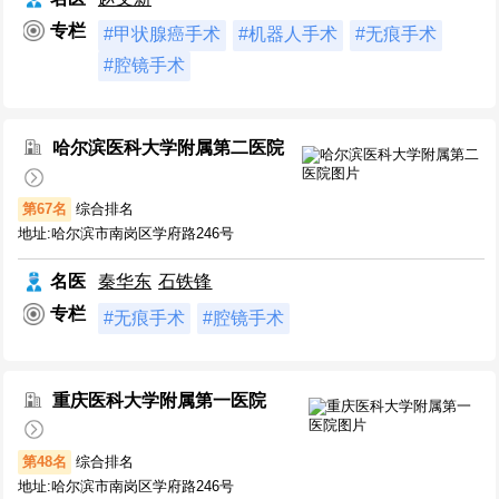
专栏
#甲状腺癌手术
#机器人手术
#无痕手术
#腔镜手术
哈尔滨医科大学附属第二医院
第67名
综合排名
地址:哈尔滨市南岗区学府路246号
名医
秦华东
石铁锋
专栏
#无痕手术
#腔镜手术
重庆医科大学附属第一医院
第48名
综合排名
地址:哈尔滨市南岗区学府路246号