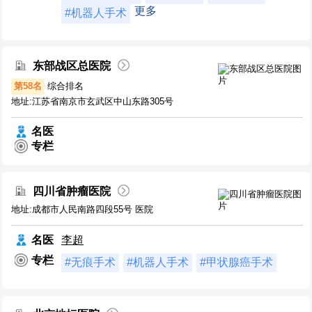
更多
#机器人手术
东部战区总医院
第58名
综合排名
地址:江苏省南京市玄武区中山东路305号
名医
专栏
四川省肿瘤医院
地址:成都市人民南路四段55号 医院
名医
李超
专栏
#无痕手术
#机器人手术
#甲状腺癌手术