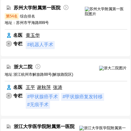
苏州大学附属第一医院
第54名
综合排名
地址：苏州市平海路899号
名医
黄玉华
专栏
#机器人手术
浙大二院
地址:浙江杭州市解放路88号(解放路院区)
名医
王平
谢秋萍
张涛
专栏
#甲状腺癌手术
#甲状腺癌复发转移
#无痕手术
浙江大学医学院附属第一医院