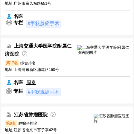
地址:广州市东风东路651号
名医
专栏
#甲状腺癌手术
上海交通大学医学院附属仁
济医院
第17名
综合排名
地址:上海浦东新区浦建路160号
名医
周秦
专栏
#甲状腺癌手术
江苏省肿瘤医院
第9名
肿瘤科排名
地址:江苏省南京市百子亭42号