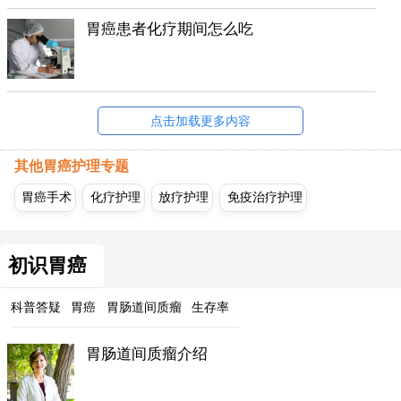
胃癌患者化疗期间怎么吃
点击加载更多内容
其他胃癌护理专题
胃癌手术
化疗护理
放疗护理
免疫治疗护理
初识胃癌
科普答疑
胃癌
胃肠道间质瘤
生存率
胃肠道间质瘤介绍