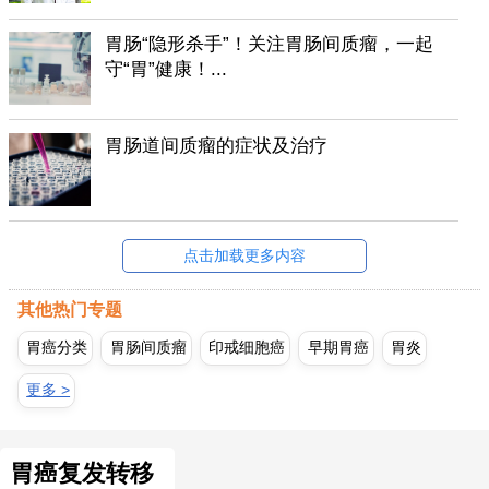
胃肠“隐形杀手”！关注胃肠间质瘤，一起
守“胃”健康！...
胃肠道间质瘤的症状及治疗
点击加载更多内容
其他热门专题
胃癌分类
胃肠间质瘤
印戒细胞癌
早期胃癌
胃炎
更多 >
胃癌复发转移