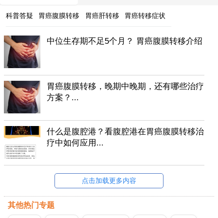
科普答疑
胃癌腹膜转移
胃癌肝转移
胃癌转移症状
中位生存期不足5个月？ 胃癌腹膜转移介绍
胃癌腹膜转移，晚期中晚期，还有哪些治疗
方案？...
什么是腹腔港？看腹腔港在胃癌腹膜转移治
疗中如何应用...
点击加载更多内容
其他热门专题