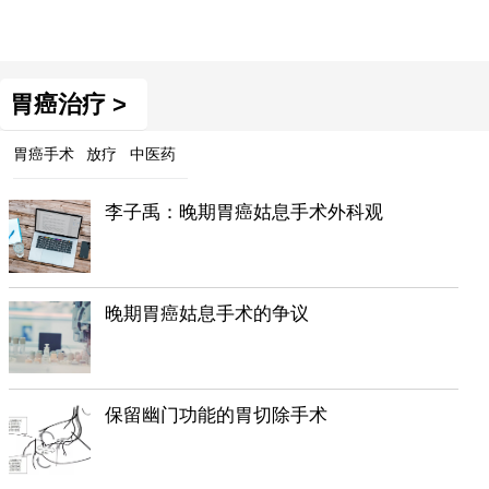
胃癌治疗 >
胃癌手术
放疗
中医药
李子禹：晚期胃癌姑息手术外科观
晚期胃癌姑息手术的争议
保留幽门功能的胃切除手术