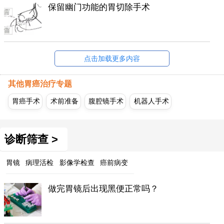
保留幽门功能的胃切除手术
点击加载更多内容
其他胃癌治疗专题
胃癌手术
术前准备
腹腔镜手术
机器人手术
诊断筛查 >
胃镜
病理活检
影像学检查
癌前病变
做完胃镜后出现黑便正常吗？