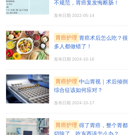
不规范，胃癌复发悔断肠！
发布日期 2022-05-14
胃癌护理
胃癌术后怎么吃？很
多人都做错了！
发布日期 2024-10-16
胃癌护理
中山胃视｜术后倾倒
综合征该如何应对？
发布日期 2024-10-17
胃癌护理
得了胃癌，整个胃都
切除了，吃东西该怎么办？