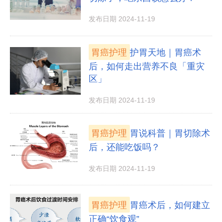
发布日期 2024-11-19
胃癌护理
护胃天地｜胃癌术
后，如何走出营养不良「重灾
区」
发布日期 2024-11-19
胃癌护理
胃说科普｜胃切除术
后，还能吃饭吗？
发布日期 2024-11-19
胃癌护理
胃癌术后，如何建立
正确“饮食观”