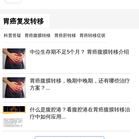
胃癌复发转移
科普答疑
胃癌腹膜转移
胃癌肝转移
胃癌转移症状
中位生存期不足5个月？ 胃癌腹膜转移介绍
胃癌腹膜转移，晚期中晚期，还有哪些治疗
方案？...
什么是腹腔港？看腹腔港在胃癌腹膜转移治
疗中如何应用...