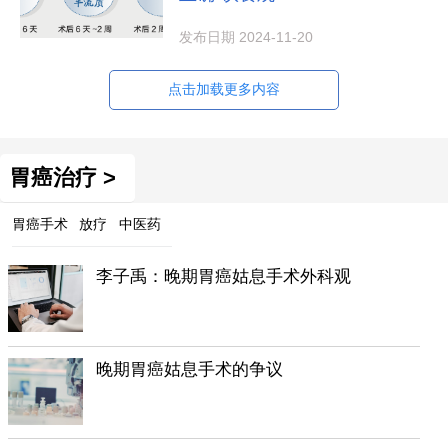
发布日期 2024-11-20
点击加载更多内容
胃癌治疗 >
胃癌手术
放疗
中医药
李子禹：晚期胃癌姑息手术外科观
晚期胃癌姑息手术的争议