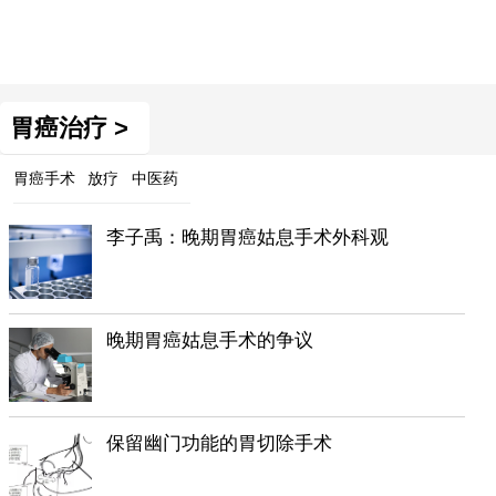
胃癌治疗 >
胃癌手术
放疗
中医药
李子禹：晚期胃癌姑息手术外科观
晚期胃癌姑息手术的争议
保留幽门功能的胃切除手术