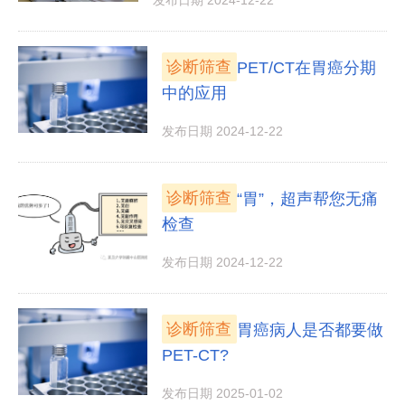
发布日期 2024-12-22
诊断筛查
PET/CT在胃癌分期
中的应用
发布日期 2024-12-22
诊断筛查
“胃”，超声帮您无痛
检查
发布日期 2024-12-22
诊断筛查
胃癌病人是否都要做
PET-CT?
发布日期 2025-01-02