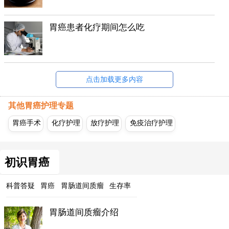
胃癌患者化疗期间怎么吃
点击加载更多内容
其他胃癌护理专题
胃癌手术
化疗护理
放疗护理
免疫治疗护理
初识胃癌
科普答疑
胃癌
胃肠道间质瘤
生存率
胃肠道间质瘤介绍