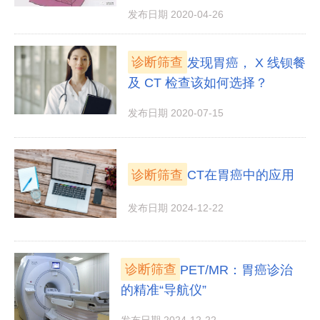
发布日期 2020-04-26
诊断筛查
发现胃癌， X 线钡餐
及 CT 检查该如何选择？
发布日期 2020-07-15
诊断筛查
CT在胃癌中的应用
发布日期 2024-12-22
诊断筛查
PET/MR：胃癌诊治
的精准“导航仪”