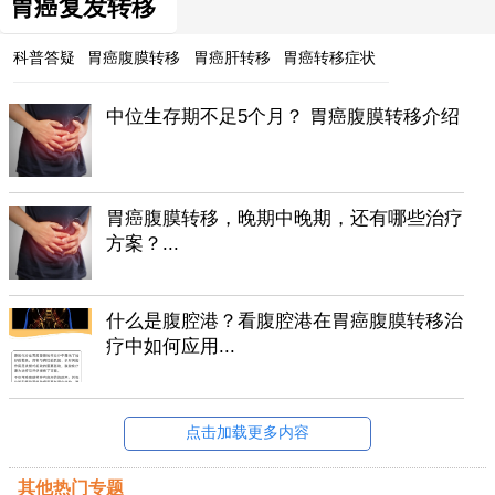
胃癌复发转移
科普答疑
胃癌腹膜转移
胃癌肝转移
胃癌转移症状
中位生存期不足5个月？ 胃癌腹膜转移介绍
胃癌腹膜转移，晚期中晚期，还有哪些治疗
方案？...
什么是腹腔港？看腹腔港在胃癌腹膜转移治
疗中如何应用...
点击加载更多内容
其他热门专题