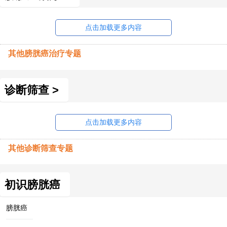
点击加载更多内容
其他膀胱癌治疗专题
诊断筛查 >
点击加载更多内容
其他诊断筛查专题
初识膀胱癌
膀胱癌