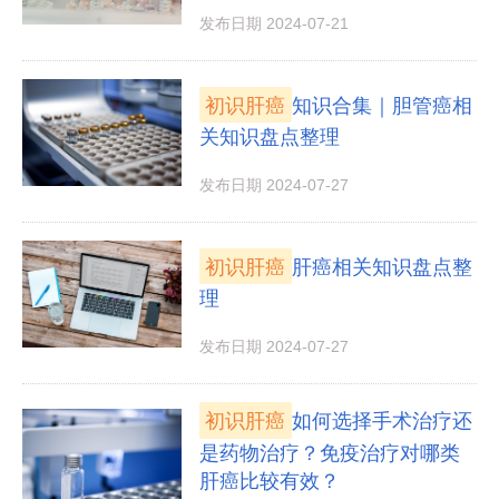
发布日期 2024-07-21
初识肝癌
知识合集｜胆管癌相
关知识盘点整理
发布日期 2024-07-27
初识肝癌
肝癌相关知识盘点整
理
发布日期 2024-07-27
初识肝癌
如何选择手术治疗还
是药物治疗？免疫治疗对哪类
肝癌比较有效？