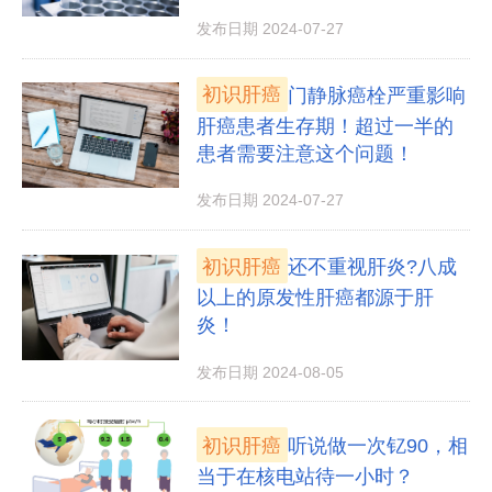
发布日期 2024-07-27
初识肝癌
门静脉癌栓严重影响
肝癌患者生存期！超过一半的
患者需要注意这个问题！
发布日期 2024-07-27
初识肝癌
还不重视肝炎?八成
以上的原发性肝癌都源于肝
炎！
发布日期 2024-08-05
初识肝癌
听说做一次钇90，相
当于在核电站待一小时？