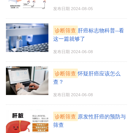
发布日期 2024-08-05
诊断筛查
肝癌标志物科普--看
这一篇就够了
发布日期 2024-06-08
诊断筛查
怀疑肝癌应该怎么
查？
发布日期 2024-06-08
诊断筛查
原发性肝癌的预防与
筛查