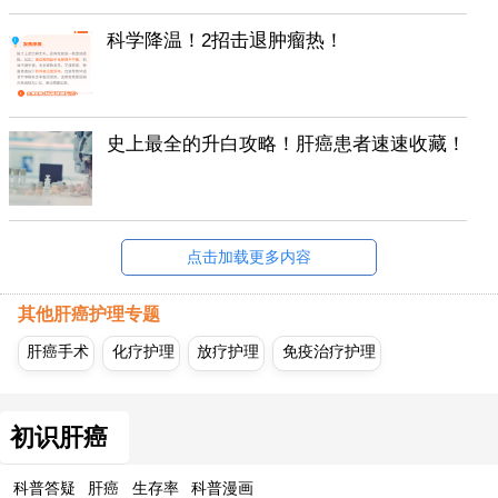
科学降温！2招击退肿瘤热！
史上最全的升白攻略！肝癌患者速速收藏！
点击加载更多内容
其他肝癌护理专题
肝癌手术
化疗护理
放疗护理
免疫治疗护理
初识肝癌
科普答疑
肝癌
生存率
科普漫画