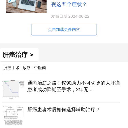
视这五个症状？
发布日期 2024-06-22
点击加载更多内容
肝癌治疗 >
肝癌手术
放疗
中医药
通向治愈之路！钇90助力不可切除的大肝癌
患者成功降期至手术，2年无...
肝癌患者术后如何选择辅助治疗？