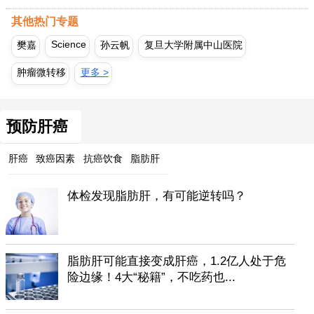
其他热门专题
Science
樊嘉
孙云帆
复旦大学附属中山医院
肿瘤微转移
更多 >
预防肝癌
肝癌
致癌因素
抗癌饮食
脂肪肝
体检发现脂肪肝，有可能逆转吗？
脂肪肝可能直接变成肝癌，1.2亿人处于危
险边缘！4大“秘籍”，不吃药也...