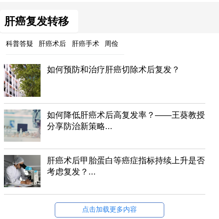
肝癌复发转移
科普答疑
肝癌术后
肝癌手术
周俭
如何预防和治疗肝癌切除术后复发？
如何降低肝癌术后高复发率？——王葵教授
分享防治新策略...
肝癌术后甲胎蛋白等癌症指标持续上升是否
考虑复发？...
点击加载更多内容