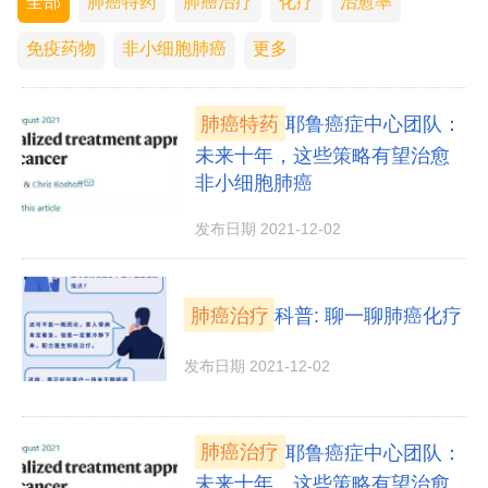
全部
肺癌特药
肺癌治疗
化疗
治愈率
免疫药物
非小细胞肺癌
更多
肺癌特药
耶鲁癌症中心团队：
未来十年，这些策略有望治愈
非小细胞肺癌
发布日期 2021-12-02
肺癌治疗
科普: 聊一聊肺癌化疗
发布日期 2021-12-02
肺癌治疗
耶鲁癌症中心团队：
未来十年，这些策略有望治愈