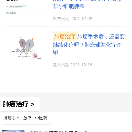
非小细胞肺癌
发布日期 2021-12-02
肺癌治疗
肺癌手术后，还需要
继续化疗吗？肺癌辅助化疗介
绍
发布日期 2021-12-18
肺癌治疗 >
肺癌手术
放疗
中医药