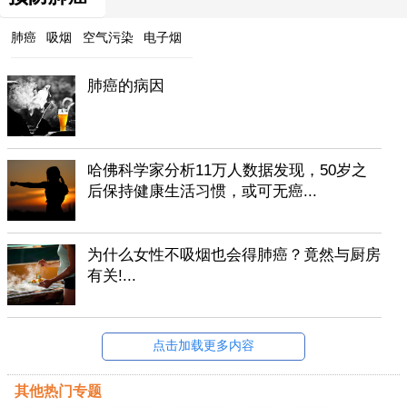
肺癌
吸烟
空气污染
电子烟
肺癌的病因
哈佛科学家分析11万人数据发现，50岁之
后保持健康生活习惯，或可无癌...
为什么女性不吸烟也会得肺癌？竟然与厨房
有关!...
点击加载更多内容
其他热门专题