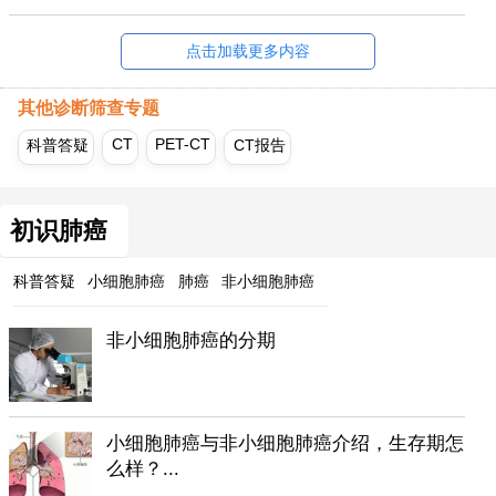
点击加载更多内容
其他诊断筛查专题
CT
PET-CT
科普答疑
CT报告
初识肺癌
科普答疑
小细胞肺癌
肺癌
非小细胞肺癌
非小细胞肺癌的分期
小细胞肺癌与非小细胞肺癌介绍，生存期怎
么样？...