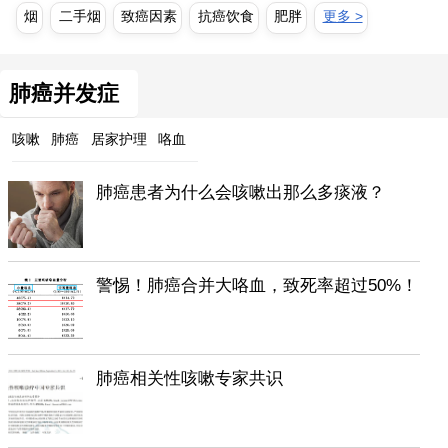
烟
二手烟
致癌因素
抗癌饮食
肥胖
更多 >
肺癌并发症
咳嗽
肺癌
居家护理
咯血
肺癌患者为什么会咳嗽出那么多痰液？
警惕！肺癌合并大咯血，致死率超过50%！
肺癌相关性咳嗽专家共识