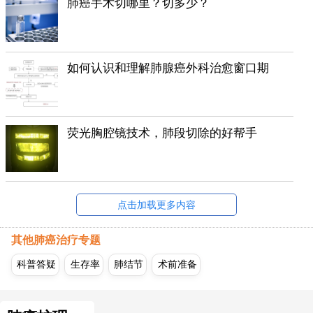
肺癌手术切哪里？切多少？
如何认识和理解肺腺癌外科治愈窗口期
荧光胸腔镜技术，肺段切除的好帮手
点击加载更多内容
其他肺癌治疗专题
科普答疑
生存率
肺结节
术前准备