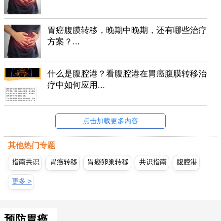
胃癌腹膜转移，晚期中晚期，还有哪些治疗
方案？...
什么是腹腔港？看腹腔港在胃癌腹膜转移治
疗中如何应用...
点击加载更多内容
其他热门专题
指南共识
胃癌转移
胃癌卵巢转移
共识指南
腹腔港
更多 >
预防胃癌