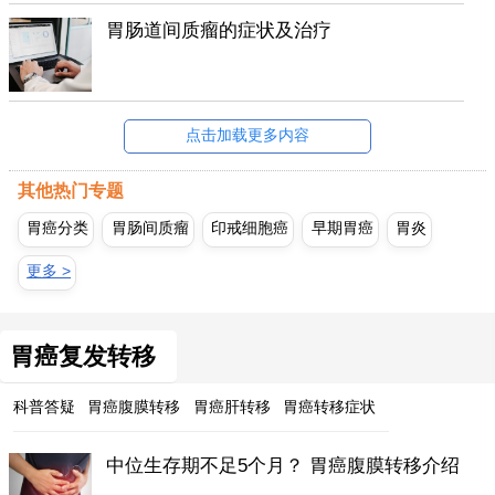
胃肠道间质瘤的症状及治疗
点击加载更多内容
其他热门专题
胃癌分类
胃肠间质瘤
印戒细胞癌
早期胃癌
胃炎
更多 >
胃癌复发转移
科普答疑
胃癌腹膜转移
胃癌肝转移
胃癌转移症状
中位生存期不足5个月？ 胃癌腹膜转移介绍