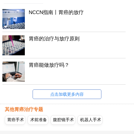
NCCN指南丨胃癌的放疗
胃癌的治疗与放疗原则
胃癌能做放疗吗？
点击加载更多内容
其他胃癌治疗专题
胃癌手术
术前准备
腹腔镜手术
机器人手术