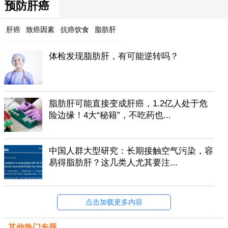
预防肝癌
肝癌
致癌因素
抗癌饮食
脂肪肝
体检发现脂肪肝，有可能逆转吗？
脂肪肝可能直接变成肝癌，1.2亿人处于危
险边缘！4大“秘籍”，不吃药也...
中国人群大型研究：长期接触空气污染，容
易得脂肪肝？这几类人尤其要注...
点击加载更多内容
其他热门专题