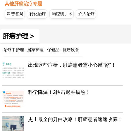
其他肝癌治疗专题
科普答疑
转化治疗
胸腔镜手术
介入治疗
肝癌护理 >
治疗中护理
居家护理
保健品
抗癌饮食
出现这些症状，肝癌患者需小心谨“肾”！
科学降温！2招击退肿瘤热！
史上最全的升白攻略！肝癌患者速速收藏！