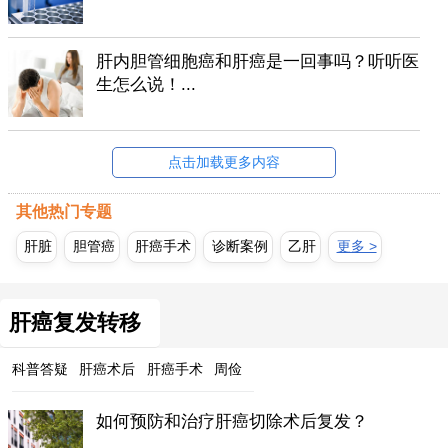
肝内胆管细胞癌和肝癌是一回事吗？听听医
生怎么说！...
点击加载更多内容
其他热门专题
肝脏
胆管癌
肝癌手术
诊断案例
乙肝
更多 >
肝癌复发转移
科普答疑
肝癌术后
肝癌手术
周俭
如何预防和治疗肝癌切除术后复发？