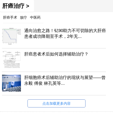
肝癌治疗 >
肝癌手术
放疗
中医药
通向治愈之路！钇90助力不可切除的大肝癌
患者成功降期至手术，2年无...
肝癌患者术后如何选择辅助治疗？
肝细胞癌术后辅助治疗的现状与展望——曾
永毅 傅俊 林孔英等...
点击加载更多内容