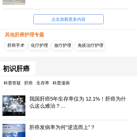
点击加载更多内容
其他肝癌护理专题
肝癌手术
化疗护理
放疗护理
免疫治疗护理
初识肝癌
科普答疑
肝癌
生存率
科普漫画
我国肝癌5年生存率仅为 12.1%！肝癌为什
么这么难治？...
肝癌发病率为何“逆流而上”？