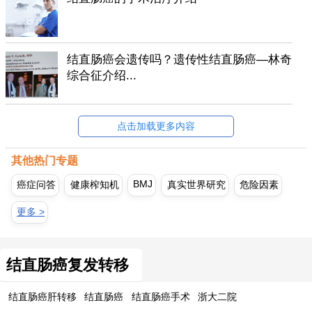
结直肠癌会遗传吗？遗传性结直肠癌—林奇
综合征介绍...
点击加载更多内容
其他热门专题
BMJ
癌症问答
健康榨知机
真实世界研究
危险因素
更多 >
结直肠癌复发转移
结直肠癌肝转移
结直肠癌
结直肠癌手术
浙大二院