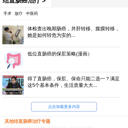
结直肠癌治疗 >
手术
放疗
中医药
体检查出晚期肠癌，并肝转移、腹膜转移，
她是如何转危为安的...
低位直肠癌的保肛策略(漫画）
得了直肠癌，保肛、保命只能二选一？满足
这5个基本条件，生活质量大大...
点击加载更多内容
其他结直肠癌治疗专题