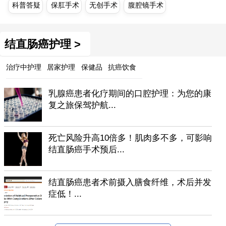
科普答疑
保肛手术
无创手术
腹腔镜手术
结直肠癌护理 >
治疗中护理
居家护理
保健品
抗癌饮食
乳腺癌患者化疗期间的口腔护理：为您的康
复之旅保驾护航...
死亡风险升高10倍多！肌肉多不多，可影响
结直肠癌手术预后...
结直肠癌患者术前摄入膳食纤维，术后并发
症低！...