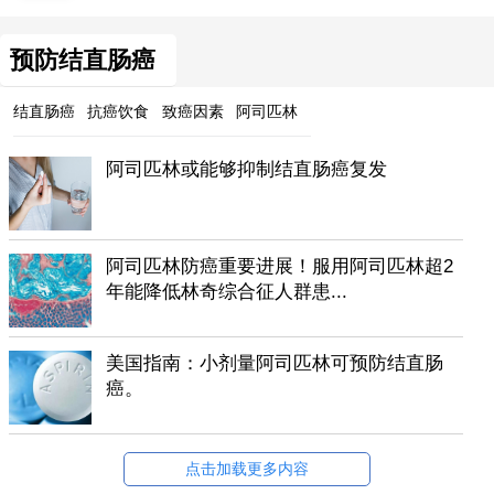
预防结直肠癌
结直肠癌
抗癌饮食
致癌因素
阿司匹林
阿司匹林或能够抑制结直肠癌复发
阿司匹林防癌重要进展！服用阿司匹林超2
年能降低林奇综合征人群患...
美国指南：小剂量阿司匹林可预防结直肠
癌。
点击加载更多内容