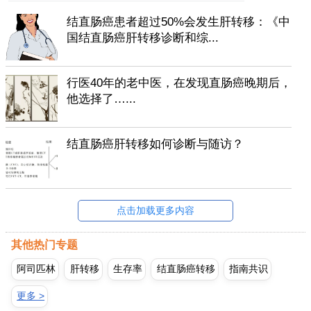
结直肠癌患者超过50%会发生肝转移：《中
国结直肠癌肝转移诊断和综...
行医40年的老中医，在发现直肠癌晚期后，
他选择了…...
结直肠癌肝转移如何诊断与随访？
点击加载更多内容
其他热门专题
阿司匹林
肝转移
生存率
结直肠癌转移
指南共识
更多 >