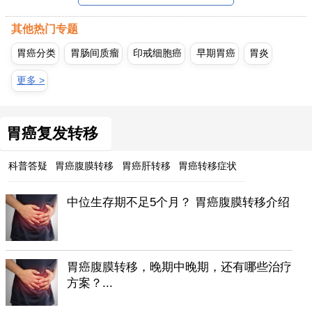
其他热门专题
胃癌分类
胃肠间质瘤
印戒细胞癌
早期胃癌
胃炎
更多 >
胃癌复发转移
科普答疑
胃癌腹膜转移
胃癌肝转移
胃癌转移症状
中位生存期不足5个月？ 胃癌腹膜转移介绍
胃癌腹膜转移，晚期中晚期，还有哪些治疗
方案？...