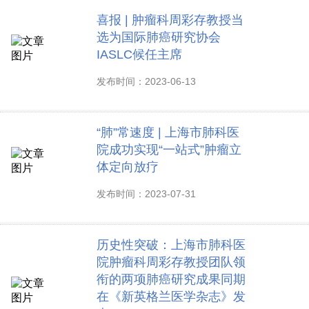
喜报 | 肿瘤科周彩存教授当
选为国际肺癌研究协会
IASLC候任主席
发布时间：2023-06-13
“肺”常速度 | 上海市肺科医
院成功实现“一站式”肿瘤立
体定向放疗
发布时间：2023-07-31
历史性突破：上海市肺科医
院肿瘤科周彩存教授团队领
衔的两项肺癌研究成果同期
在《新英格兰医学杂志》发