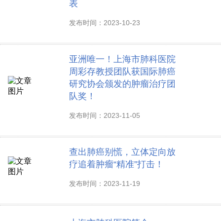
表
发布时间：2023-10-23
亚洲唯一！上海市肺科医院
周彩存教授团队获国际肺癌
研究协会颁发的肿瘤治疗团
队奖！
发布时间：2023-11-05
查出肺癌别慌，立体定向放
疗追着肿瘤“精准”打击！
发布时间：2023-11-19