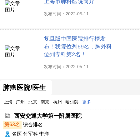
上海市肺科医院简介
发布时间：2022-05-11
复旦版中国医院排行榜发
布！我院位列69名，胸外科
位列专科第2名！
发布时间：2022-05-11
肺癌医院/医生
上海
广州
北京
南京
杭州
哈尔滨
更多
西安交通大学第一附属医院
第63名
综合排名
名医
付军科
李洋