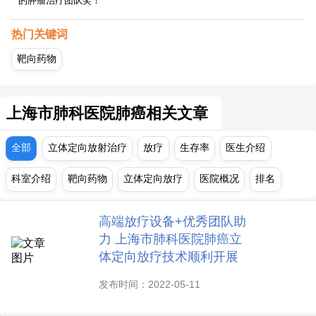
的肿瘤治疗团队奖！
热门关键词
靶向药物
上海市肺科医院肺癌相关文章
全部
立体定向放射治疗
放疗
生存率
医生介绍
科室介绍
靶向药物
立体定向放疗
医院概况
排名
高端放疗设备+优秀团队助
力 上海市肺科医院肺癌立
体定向放疗技术顺利开展
发布时间：2022-05-11