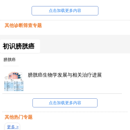
点击加载更多内容
其他诊断筛查专题
初识膀胱癌
膀胱癌
膀胱癌生物学发展与相关治疗进展
点击加载更多内容
其他热门专题
更多 >