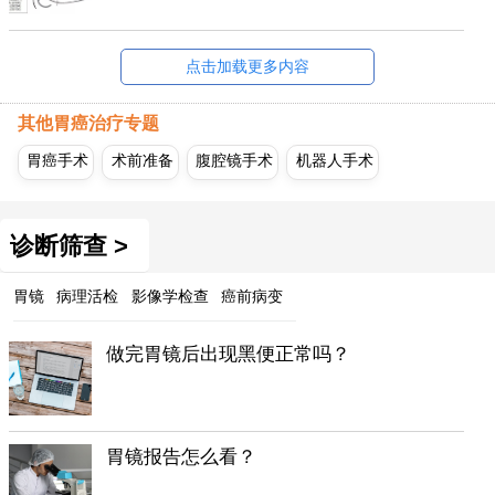
点击加载更多内容
其他胃癌治疗专题
胃癌手术
术前准备
腹腔镜手术
机器人手术
诊断筛查 >
胃镜
病理活检
影像学检查
癌前病变
做完胃镜后出现黑便正常吗？
胃镜报告怎么看？