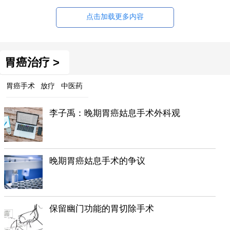
点击加载更多内容
胃癌治疗 >
胃癌手术
放疗
中医药
李子禹：晚期胃癌姑息手术外科观
晚期胃癌姑息手术的争议
保留幽门功能的胃切除手术