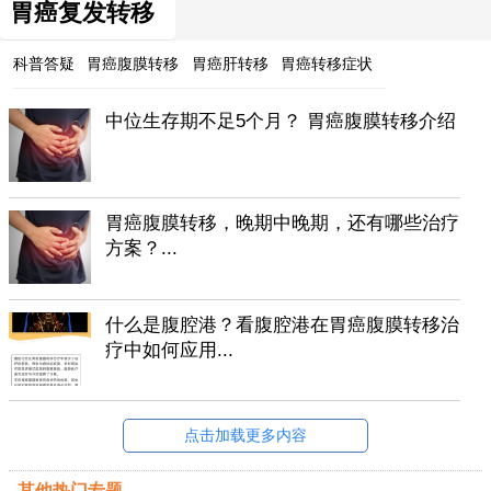
胃癌复发转移
科普答疑
胃癌腹膜转移
胃癌肝转移
胃癌转移症状
中位生存期不足5个月？ 胃癌腹膜转移介绍
胃癌腹膜转移，晚期中晚期，还有哪些治疗
方案？...
什么是腹腔港？看腹腔港在胃癌腹膜转移治
疗中如何应用...
点击加载更多内容
其他热门专题