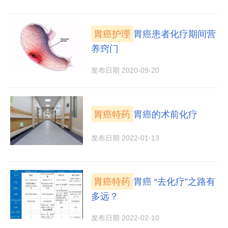
胃癌护理
胃癌患者化疗期间营
养窍门
发布日期 2020-09-20
胃癌特药
胃癌的术前化疗
发布日期 2022-01-13
胃癌特药
胃癌 “去化疗”之路有
多远？
发布日期 2022-02-10