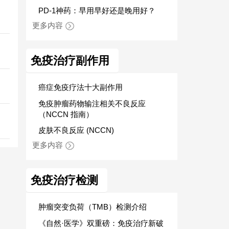
PD-1神药：早用早好还是晚用好？
更多内容
免疫治疗副作用
细
癌症免疫疗法十大副作用
免疫肿瘤药物输注相关不良反应
（NCCN 指南）
皮肤不良反应 (NCCN)
更多内容
免疫治疗检测
肿瘤突变负荷（TMB）检测介绍
《自然·医学》双重磅：免疫治疗新破