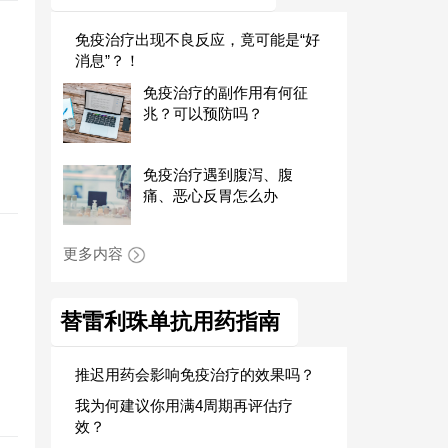
免疫治疗出现不良反应，竟可能是“好
消息”？！
免疫治疗的副作用有何征
兆？可以预防吗？
免疫治疗遇到腹泻、腹
痛、恶心反胃怎么办
更多内容
替雷利珠单抗用药指南
推迟用药会影响免疫治疗的效果吗？
我为何建议你用满4周期再评估疗
效？