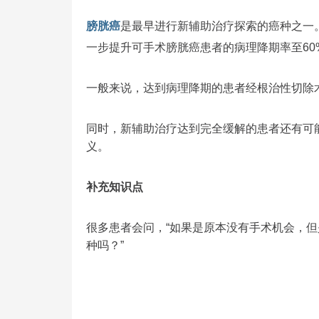
膀胱癌
是最早进行新辅助治疗探索的癌种之一
一步提升可手术膀胱癌患者的病理降期率至60%
一般来说，达到病理降期的患者经根治性切除
同时，新辅助治疗达到完全缓解的患者还有可
义。
补充知识点
很多患者会问，“如果是原本没有手术机会，
种吗？”