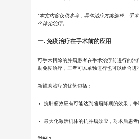
*本文内容仅供参考，具体治疗方案选择、手
个体化治疗。
一. 免疫治疗在手术前的应用
可手术切除的肿瘤患者在手术治疗前进行的治
助免疫治疗，三者可以单独进行也可以组合进
新辅助治疗的优势包括：
抗肿瘤效应有可能达到缩瘤降期的效果，争
最大化激活机体的抗肿瘤效应，对术后患者
举例 1