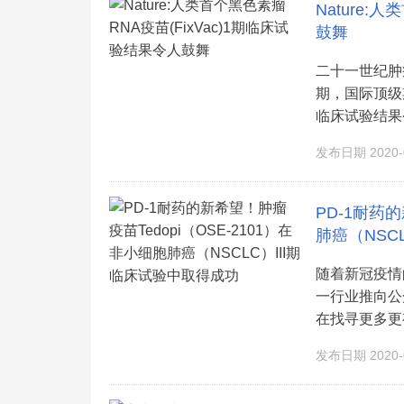
Nature:
鼓舞
二十一世纪肿
期，国际顶级
临床试验结果
发布日期 2020-0
PD-1耐药的
肺癌（NSC
随着新冠疫情
一行业推向公
在找寻更多更有
发布日期 2020-0