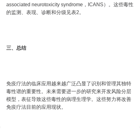
associated neurotoxicity syndrome，ICANS）。这些毒性
的监测、表现、诊断和分级见表2。
三、总结
免疫疗法的临床应用越来越广泛凸显了识别和管理其独特
毒性谱的重要性。未来需要进一步的研究来开发风险分层
模型，表征导致这些毒性的病理生理学。这些努力将改善
免疫疗法目前的应用现状。