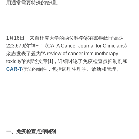
用通常需要特殊的管理。
1月16日，来自杜克大学的两位科学家在影响因子高达
223.679的“神刊”《CA: A Cancer Journal for Clinicians》
杂志发表了题为“A review of cancer immunotherapy
toxicity”的综述文章[1]，详细讨论了免疫检查点抑制剂和
CAR-T
疗法的毒性，包括病理生理学、诊断和管理。
一、免疫检查点抑制剂