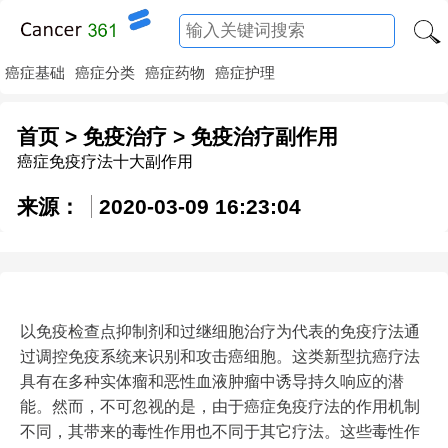
癌症基础
癌症分类
癌症药物
癌症护理
首页
>
免疫治疗
>
免疫治疗副作用
癌症免疫疗法十大副作用
来源：
2020-03-09 16:23:04
以免疫检查点抑制剂和过继细胞治疗为代表的免疫疗法通
过调控免疫系统来识别和攻击癌细胞。这类新型抗癌疗法
具有在多种实体瘤和恶性血液肿瘤中诱导持久响应的潜
能。然而，不可忽视的是，由于癌症免疫疗法的作用机制
不同，其带来的毒性作用也不同于其它疗法。这些毒性作