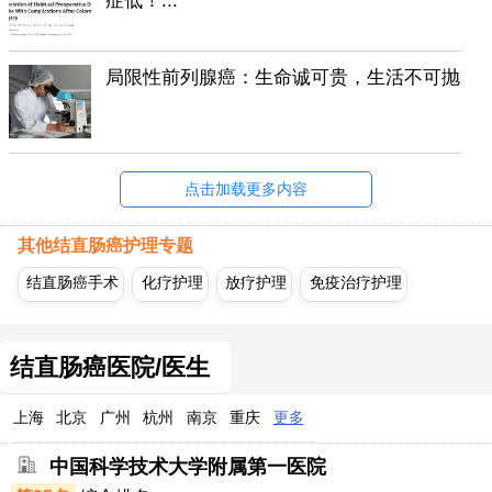
症低！...
局限性前列腺癌：生命诚可贵，生活不可抛
点击加载更多内容
其他结直肠癌护理专题
结直肠癌手术
化疗护理
放疗护理
免疫治疗护理
结直肠癌医院/医生
上海
北京
广州
杭州
南京
重庆
更多
中国科学技术大学附属第一医院