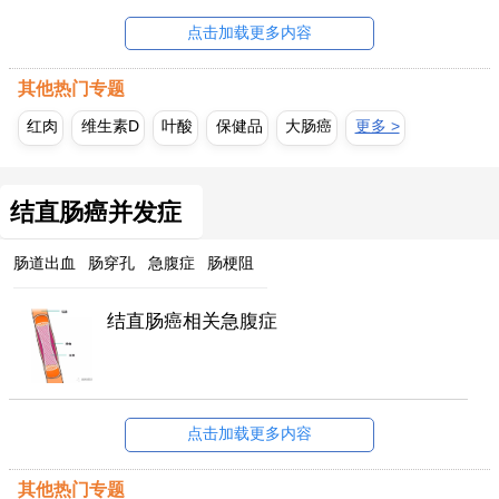
点击加载更多内容
其他热门专题
红肉
维生素D
叶酸
保健品
大肠癌
更多 >
结直肠癌并发症
肠道出血
肠穿孔
急腹症
肠梗阻
结直肠癌相关急腹症
点击加载更多内容
其他热门专题