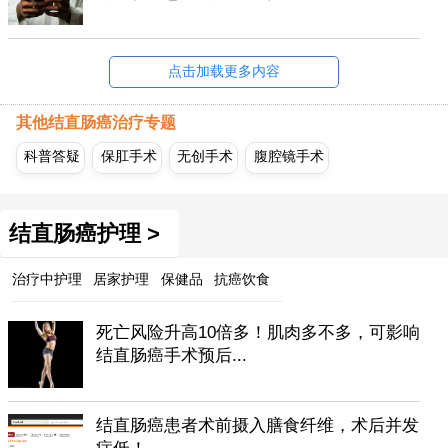
点击加载更多内容
其他结直肠癌治疗专题
科普答疑
保肛手术
无创手术
腹腔镜手术
结直肠癌护理 >
治疗中护理
居家护理
保健品
抗癌饮食
死亡风险升高10倍多！肌肉多不多，可影响
结直肠癌手术预后...
结直肠癌患者术前摄入膳食纤维，术后并发