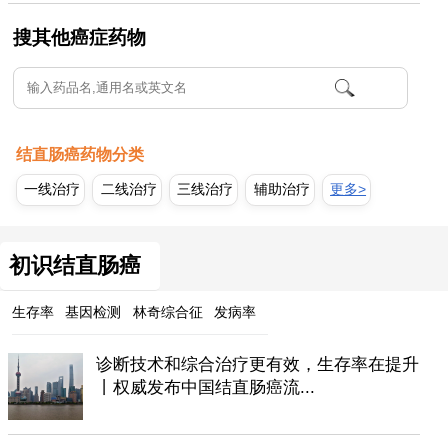
搜其他癌症药物
结直肠癌药物分类
一线治疗
二线治疗
三线治疗
辅助治疗
更多>
初识结直肠癌
生存率
基因检测
林奇综合征
发病率
诊断技术和综合治疗更有效，生存率在提升
丨权威发布中国结直肠癌流...