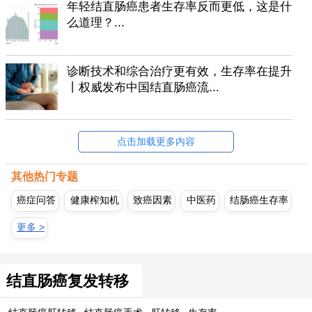
年轻结直肠癌患者生存率反而更低，这是什
么道理？...
诊断技术和综合治疗更有效，生存率在提升
丨权威发布中国结直肠癌流...
点击加载更多内容
其他热门专题
癌症问答
健康榨知机
致癌因素
中医药
结肠癌生存率
更多 >
结直肠癌复发转移