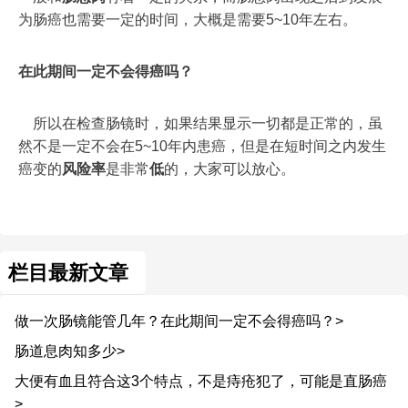
为肠癌也需要一定的时间，大概是需要5~10年左右。
在此期间一定不会得癌吗？
所以在检查肠镜时，如果结果显示一切都是正常的，虽
然不是一定不会在5~10年内患癌，但是在短时间之内发生
癌变的
风险率
是非常
低
的，大家可以放心。
栏目最新文章
做一次肠镜能管几年？在此期间一定不会得癌吗？>
肠道息肉知多少>
大便有血且符合这3个特点，不是痔疮犯了，可能是直肠癌
>