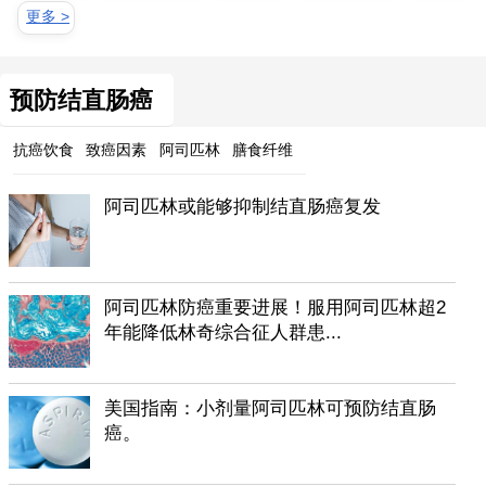
更多 >
预防结直肠癌
抗癌饮食
致癌因素
阿司匹林
膳食纤维
阿司匹林或能够抑制结直肠癌复发
阿司匹林防癌重要进展！服用阿司匹林超2
年能降低林奇综合征人群患...
美国指南：小剂量阿司匹林可预防结直肠
癌。