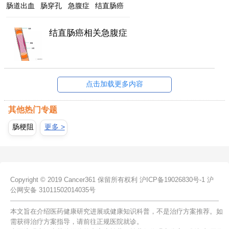
肠道出血
肠穿孔
急腹症
结直肠癌
结直肠癌相关急腹症
点击加载更多内容
其他热门专题
肠梗阻
更多 >
Copyright © 2019 Cancer361 保留所有权利
沪ICP备19026830号-1
沪
公网安备 31011502014035号
本文旨在介绍医药健康研究进展或健康知识科普，不是治疗方案推荐。如
需获得治疗方案指导，请前往正规医院就诊。