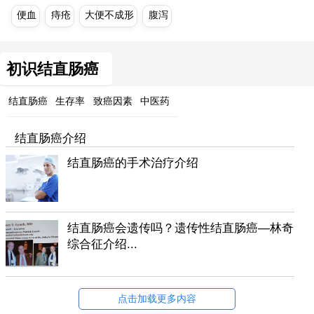
便血
痔疮
大便不成形
腹泻
初识结直肠癌
结直肠癌
生存率
致癌因素
中医药
结直肠癌介绍
结直肠癌的手术治疗介绍
结直肠癌会遗传吗？遗传性结直肠癌—林奇
综合征介绍...
点击加载更多内容