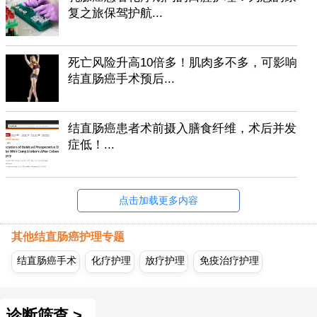
复之旅保驾护航...
死亡风险升高10倍多！肌肉多不多，可影响
结直肠癌手术预后...
结直肠癌患者术前摄入膳食纤维，术后并发
症低！...
点击加载更多内容
其他结直肠癌护理专题
结直肠癌手术
化疗护理
放疗护理
免疫治疗护理
诊断筛查 >