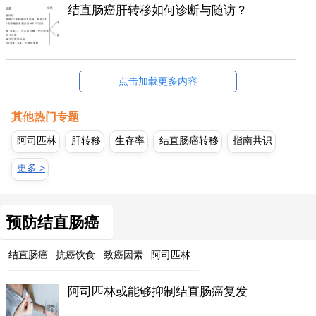
结直肠癌肝转移如何诊断与随访？
点击加载更多内容
其他热门专题
阿司匹林
肝转移
生存率
结直肠癌转移
指南共识
更多 >
预防结直肠癌
结直肠癌
抗癌饮食
致癌因素
阿司匹林
阿司匹林或能够抑制结直肠癌复发