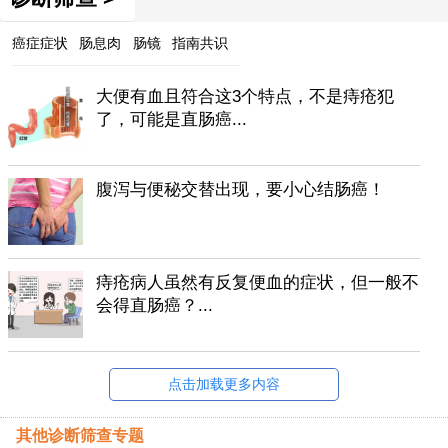
癌症症状
肠息肉
肠镜
指南共识
大便有血且符合这3个特点，不是痔疮犯
了，可能是直肠癌...
腹泻与便秘交替出现，要小心结肠癌！
痔疮病人虽然有反复便血的症状，但一般不
会得直肠癌？...
点击加载更多内容
其他诊断筛查专题