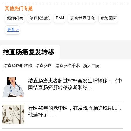
其他热门专题
BMJ
癌症问答
健康榨知机
真实世界研究
危险因素
更多 >
结直肠癌复发转移
结直肠癌肝转移
结直肠癌
结直肠癌手术
浙大二院
结直肠癌患者超过50%会发生肝转移：《中
国结直肠癌肝转移诊断和综...
行医40年的老中医，在发现直肠癌晚期后，
他选择了…...