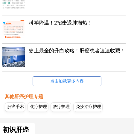
科学降温！2招击退肿瘤热！
史上最全的升白攻略！肝癌患者速速收藏！
点击加载更多内容
其他肝癌护理专题
肝癌手术
化疗护理
放疗护理
免疫治疗护理
初识肝癌