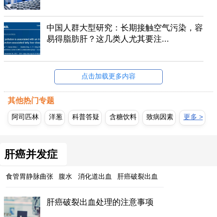
中国人群大型研究：长期接触空气污染，容
易得脂肪肝？这几类人尤其要注...
点击加载更多内容
其他热门专题
阿司匹林
洋葱
科普答疑
含糖饮料
致病因素
更多 >
肝癌并发症
食管胃静脉曲张
腹水
消化道出血
肝癌破裂出血
肝癌破裂出血处理的注意事项