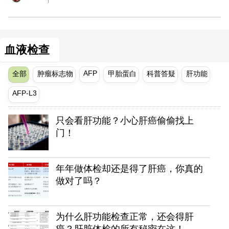
血液检查
AFP
全部
肿瘤标志物
甲胎蛋白
科普答疑
肝功能
AFP-L3
只会看肝功能？小心肝癌偷偷找上
门！
年年做体检却还是得了肝癌，你真的
做对了吗？
为什么肝功能检查正常，还会得肝
癌？肝脏体检的所有秘密在这！