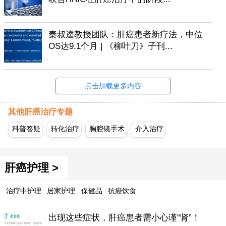
秦叔逵教授团队：肝癌患者新疗法，中位
OS达9.1个月 | 《柳叶刀》子刊...
点击加载更多内容
其他肝癌治疗专题
科普答疑
转化治疗
胸腔镜手术
介入治疗
肝癌护理 >
治疗中护理
居家护理
保健品
抗癌饮食
出现这些症状，肝癌患者需小心谨“肾”！