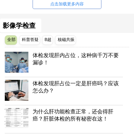
点击加载更多内容
影像学检查
全部
科普答疑
B超
核磁共振
体检发现肝内占位，这种病千万不要
漏诊！
体检发现肝占位一定是肝癌吗？应该
怎么办？
为什么肝功能检查正常，还会得肝
癌？肝脏体检的所有秘密在这！