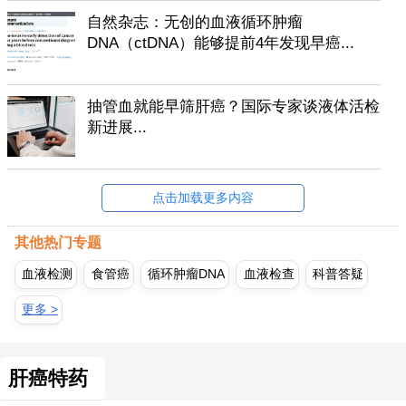
自然杂志：无创的血液循环肿瘤
DNA（ctDNA）能够提前4年发现早癌...
抽管血就能早筛肝癌？国际专家谈液体活检
新进展...
点击加载更多内容
其他热门专题
血液检测
食管癌
循环肿瘤DNA
血液检查
科普答疑
更多 >
肝癌特药