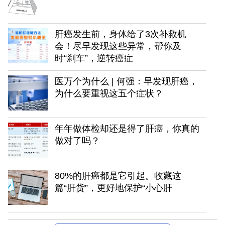
肝癌发生前，身体给了3次补救机
会！尽早发现这些异常，帮你及
时“刹车”，逆转癌症
医万个为什么 | 何强：早发现肝癌，
为什么要重视这五个症状？
年年做体检却还是得了肝癌，你真的
做对了吗？
80%的肝癌都是它引起。收藏这
篇“肝货”，更好地保护“小心肝