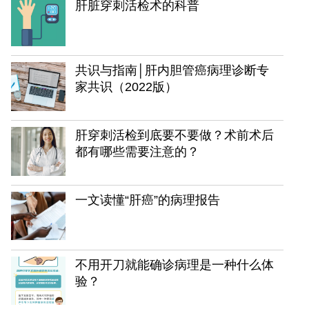
肝脏穿刺活检术的科普
共识与指南│肝内胆管癌病理诊断专
家共识（2022版）
肝穿刺活检到底要不要做？术前术后
都有哪些需要注意的？
一文读懂“肝癌”的病理报告
不用开刀就能确诊病理是一种什么体
验？