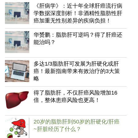
《肝病学》：近十年全球肝癌流行病
学数据深度剖析！非酒精性脂肪性肝
癌加重无性别差异的疾病负担！
华赟鹏：脂肪肝可逆吗？得了肝癌还
能治吗？
多达1/3脂肪肝可发展为肝硬化或肝
癌！最新指南带来有效治疗的3大策
略
得了脂肪肝，不仅肝癌风险增加16
倍，整体患癌风险也更高！
20岁的脂肪肝到50岁的肝硬化/肝癌
~肝脏经历了什么？