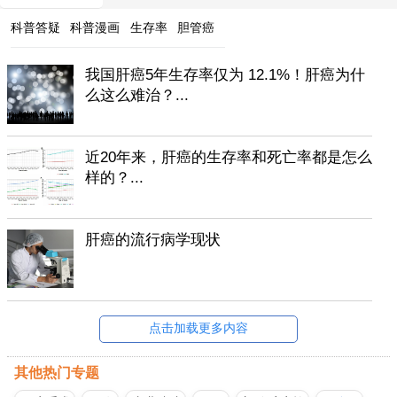
科普答疑
科普漫画
生存率
胆管癌
我国肝癌5年生存率仅为 12.1%！肝癌为什
么这么难治？...
近20年来，肝癌的生存率和死亡率都是怎么
样的？...
肝癌的流行病学现状
点击加载更多内容
其他热门专题