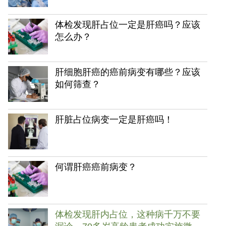
体检发现肝占位一定是肝癌吗？应该
怎么办？
肝细胞肝癌的癌前病变有哪些？应该
如何筛查？
肝脏占位病变一定是肝癌吗！
何谓肝癌癌前病变？
体检发现肝内占位，这种病千万不要