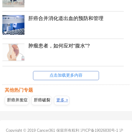
肝癌合并消化道出血的预防和管理
肿瘤患者，如何应对“腹水”?
点击加载更多内容
其他热门专题
肝癌并发症
肝癌破裂
更多 >
Copyright © 2019 Cancer361 保留所有权利
沪ICP备19026830号-1
沪