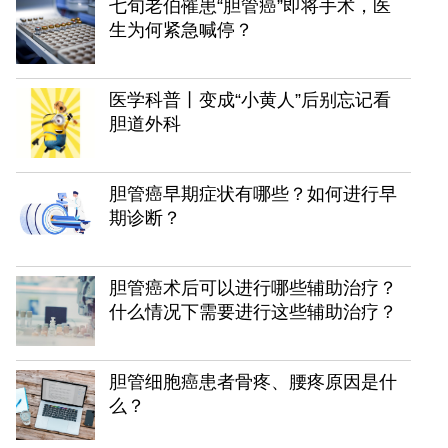
七旬老伯罹患“胆管癌”即将手术，医
生为何紧急喊停？
医学科普丨变成“小黄人”后别忘记看
胆道外科
胆管癌早期症状有哪些？如何进行早
期诊断？
胆管癌术后可以进行哪些辅助治疗？
什么情况下需要进行这些辅助治疗？
胆管细胞癌患者骨疼、腰疼原因是什
么？