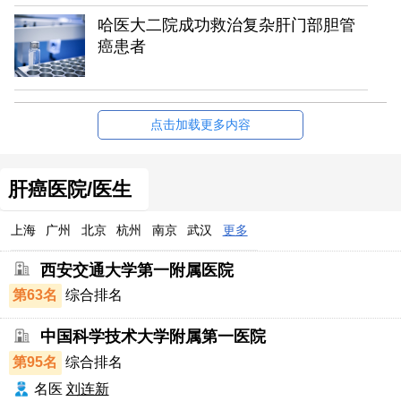
哈医大二院成功救治复杂肝门部胆管
癌患者
点击加载更多内容
肝癌医院/医生
上海
广州
北京
杭州
南京
武汉
更多
西安交通大学第一附属医院
第63名
综合排名
中国科学技术大学附属第一医院
第95名
综合排名
名医
刘连新