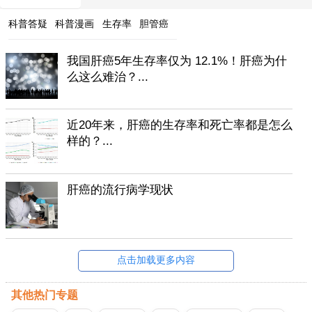
科普答疑
科普漫画
生存率
胆管癌
我国肝癌5年生存率仅为 12.1%！肝癌为什
么这么难治？...
近20年来，肝癌的生存率和死亡率都是怎么
样的？...
肝癌的流行病学现状
点击加载更多内容
其他热门专题