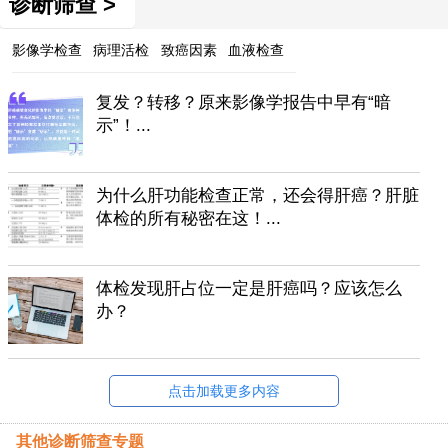
诊断筛查 >
影像学检查
病理活检
致癌因素
血液检查
复发？转移？原来影像学报告中早有“暗
示”！...
为什么肝功能检查正常，还会得肝癌？肝脏
体检的所有秘密在这！...
体检发现肝占位一定是肝癌吗？应该怎么
办？
点击加载更多内容
其他诊断筛查专题