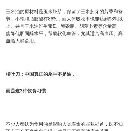
玉米油的原材料是玉米胚芽，保留了玉米胚芽的芳香和营
养，不饱和脂肪酸有86%，而人体吸收率也能达到98%以
上。并且玉米油维生素E、卵磷脂、胡萝卜素等含量高，
能降低胆固醇水平，帮助软化血管，尤其适合高血压、高
血脂人群食用。
柳叶刀：中国真正的杀手不是油，
而是这3种饮食习惯
不少人都认为食用油是影响人类寿命的罪魁祸首，殊不知