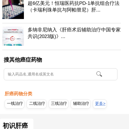
超6亿美元！恒瑞医药抗PD-1单抗组合疗法
（卡瑞利珠单抗与阿帕替尼）肝...
多纳非尼纳入《肝癌术后辅助治疗中国专家
共识(2023版)》...
搜其他癌症药物
肝癌药物分类
一线治疗
二线治疗
三线治疗
辅助治疗
更多>
初识肝癌