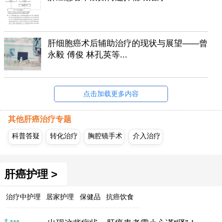
肝细胞癌术后辅助治疗的现状与展望——曾
永毅 傅俊 林孔英等...
点击加载更多内容
其他肝癌治疗专题
科普答疑
转化治疗
胸腔镜手术
介入治疗
肝癌护理 >
治疗中护理
居家护理
保健品
抗癌饮食