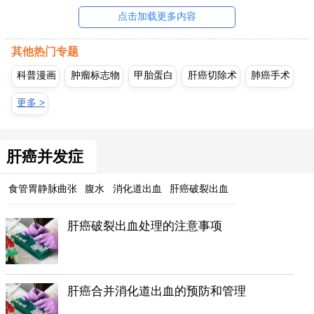
点击加载更多内容
其他热门专题
科普漫画
肿瘤标志物
甲胎蛋白
肝癌切除术
肺癌手术
更多 >
肝癌并发症
食管胃静脉曲张
腹水
消化道出血
肝癌破裂出血
肝癌破裂出血处理的注意事项
肝癌合并消化道出血的预防和管理