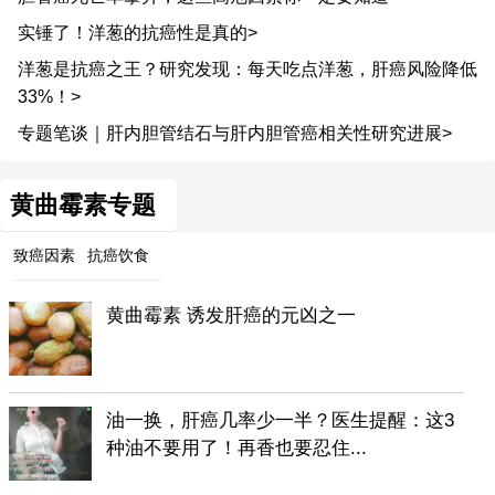
实锤了！洋葱的抗癌性是真的>
洋葱是抗癌之王？研究发现：每天吃点洋葱，肝癌风险降低
33%！>
专题笔谈｜肝内胆管结石与肝内胆管癌相关性研究进展>
黄曲霉素专题
致癌因素
抗癌饮食
黄曲霉素 诱发肝癌的元凶之一
油一换，肝癌几率少一半？医生提醒：这3
种油不要用了！再香也要忍住...