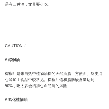
是有三种油，尤其要少吃。
CAUTION
！
#
棕榈油
棕榈油是来自热带植物油棕的天然油脂，方便面、酥皮点
心等加工食品中较常见。棕榈油饱和脂肪酸含量达到
50%，吃太多会增加心血管病的风险。
#
氢化植物油