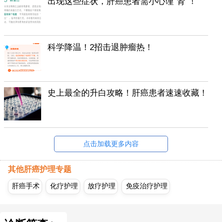
出现这些症状，肝癌患者需小心谨“肾”！
科学降温！2招击退肿瘤热！
史上最全的升白攻略！肝癌患者速速收藏！
点击加载更多内容
其他肝癌护理专题
肝癌手术
化疗护理
放疗护理
免疫治疗护理