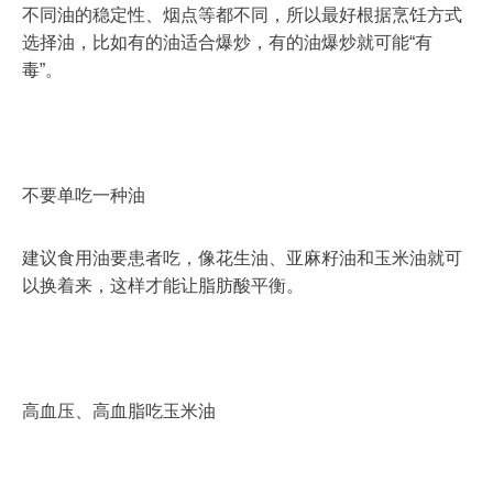
不同油的稳定性、烟点等都不同，所以最好根据烹饪方式
选择油，比如有的油适合爆炒，有的油爆炒就可能“有
毒”。
不要单吃一种油
建议食用油要患者吃，像花生油、亚麻籽油和玉米油就可
以换着来，这样才能让脂肪酸平衡。
高血压、高血脂吃玉米油