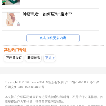
肿瘤患者，如何应对“腹水”?
点击加载更多内容
其他热门专题
肝癌并发症
肝癌破裂
更多 >
Copyright © 2019 Cancer361 保留所有权利
沪ICP备19026830号-1
沪
公网安备 31011502014035号
本文旨在介绍医药健康研究进展或健康知识科普，不是治疗方案推荐。如
需获得治疗方案指导，请前往正规医院就诊。