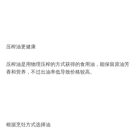
压榨油更健康
压榨油是用物理压榨的方式获得的食用油，能保留原油芳
香和营养，不过出油率低导致价格较高。
根据烹饪方式选择油