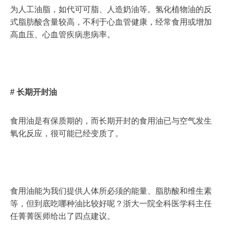
为人工油脂，如代可可脂、人造奶油等。氢化植物油的反
式脂肪酸含量较高，不利于心血管健康，经常食用或增加
高血压、心血管疾病患病率。
#
长期开封油
食用油是有保质期的，而长期开封的食用油已与空气发生
氧化反应，很可能已经变质了。
食用油能为我们提供人体所必须的能量、脂肪酸和维生素
等，但到底吃哪种油比较好呢？浙大一院全科医学科主任
任菁菁医师给出了四点建议。