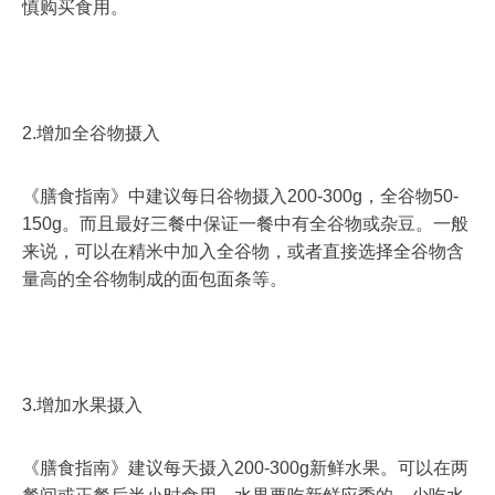
慎购买食用。
2.增加全谷物摄入
《膳食指南》中建议每日谷物摄入200-300g，全谷物50-
150g。而且最好三餐中保证一餐中有全谷物或杂豆。一般
来说，可以在精米中加入全谷物，或者直接选择全谷物含
量高的全谷物制成的面包面条等。
3.增加水果摄入
《膳食指南》建议每天摄入200-300g新鲜水果。可以在两