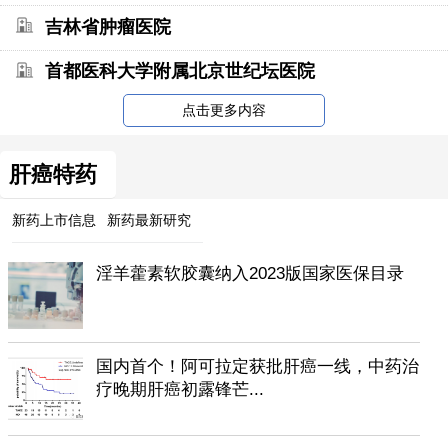
吉林省肿瘤医院
首都医科大学附属北京世纪坛医院
点击更多内容
肝癌特药
新药上市信息
新药最新研究
淫羊藿素软胶囊纳入2023版国家医保目录
国内首个！阿可拉定获批肝癌一线，中药治
疗晚期肝癌初露锋芒...