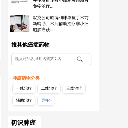
并多发肝转移小细胞肺癌患者
免疫治疗...
默克公司帕博利珠单抗手术前
新辅助、术后辅助治疗非小细
胞肺癌获...
搜其他癌症药物
肺癌药物分类
一线治疗
二线治疗
三线治疗
辅助治疗
更多>
初识肺癌