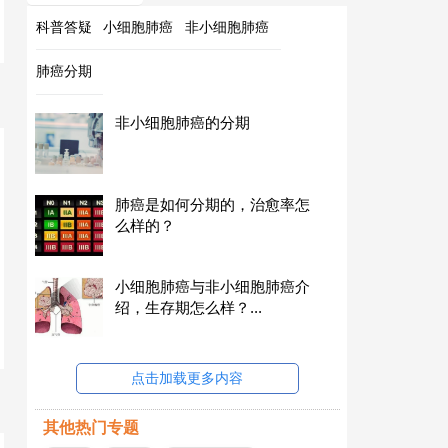
科普答疑
小细胞肺癌
非小细胞肺癌
肺癌分期
非小细胞肺癌的分期
肺癌是如何分期的，治愈率怎
么样的？
小细胞肺癌与非小细胞肺癌介
绍，生存期怎么样？...
点击加载更多内容
其他热门专题