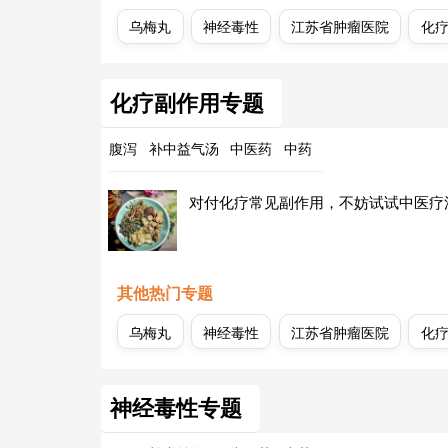
乌梅丸
神经毒性
江苏省肿瘤医院
化
化疗副作用专题
腹泻
补中益气汤
中医药
中药
对付化疗常见副作用，不妨试试中医疗
其他热门专题
乌梅丸
神经毒性
江苏省肿瘤医院
化
神经毒性专题