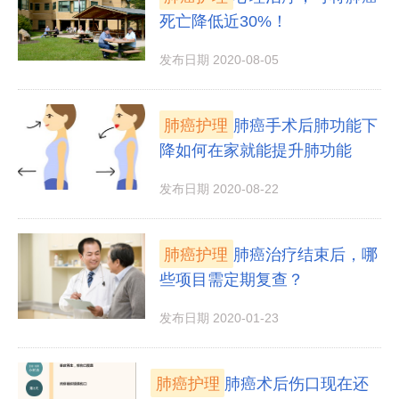
死亡降低近30%！
发布日期 2020-08-05
肺癌护理
肺癌手术后肺功能下
降如何在家就能提升肺功能
发布日期 2020-08-22
肺癌护理
肺癌治疗结束后，哪
些项目需定期复查？
发布日期 2020-01-23
肺癌护理
肺癌术后伤口现在还