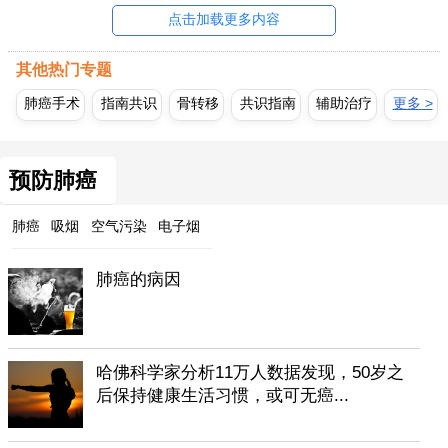
点击加载更多内容
其他热门专题
肺癌手术
指南共识
骨转移
共识指南
辅助治疗
更多 >
预防肺癌
肺癌
吸烟
空气污染
电子烟
肺癌的病因
哈佛科学家分析11万人数据发现，50岁之
后保持健康生活习惯，或可无癌...