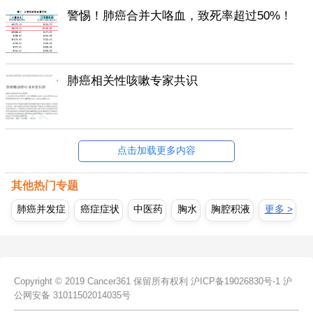
警惕！肺癌合并大咯血，致死率超过50%！
肺癌相关性咳嗽专家共识
点击加载更多内容
其他热门专题
肺癌并发症
癌症症状
中医药
胸水
胸腔积液
更多 >
Copyright © 2019 Cancer361 保留所有权利
沪ICP备19026830号-1
沪
公网安备 31011502014035号