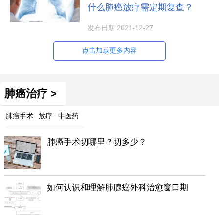
什么肺癌放疗需定期复查？
发布日期 2021-12-27
点击加载更多内容
肺癌治疗 >
肺癌手术
放疗
中医药
肺癌手术切哪里？切多少？
如何认识和理解肺腺癌外科治愈窗口期