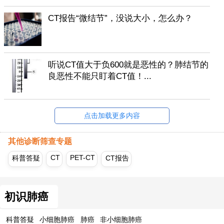
CT报告“微结节”，没说大小，怎么办？
听说CT值大于负600就是恶性的？肺结节的
良恶性不能只盯着CT值！...
点击加载更多内容
其他诊断筛查专题
CT
PET-CT
科普答疑
CT报告
初识肺癌
科普答疑
小细胞肺癌
肺癌
非小细胞肺癌