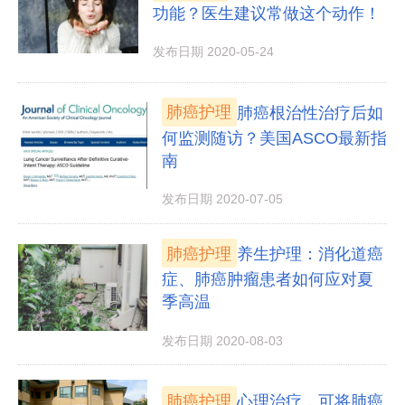
功能？医生建议常做这个动作！
发布日期 2020-05-24
肺癌护理
肺癌根治性治疗后如
何监测随访？美国ASCO最新指
南
发布日期 2020-07-05
肺癌护理
养生护理：消化道癌
症、肺癌肿瘤患者如何应对夏
季高温
发布日期 2020-08-03
肺癌护理
心理治疗，可将肺癌