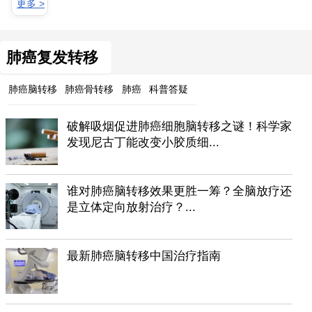
更多 >
肺癌复发转移
肺癌脑转移
肺癌骨转移
肺癌
科普答疑
破解吸烟促进肺癌细胞脑转移之谜！科学家
发现尼古丁能改变小胶质细...
谁对肺癌脑转移效果更胜一筹？全脑放疗还
是立体定向放射治疗？...
最新肺癌脑转移中国治疗指南