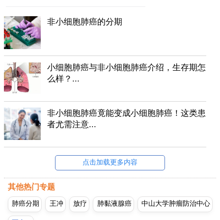
非小细胞肺癌的分期
小细胞肺癌与非小细胞肺癌介绍，生存期怎
么样？...
非小细胞肺癌竟能变成小细胞肺癌！这类患
者尤需注意...
点击加载更多内容
其他热门专题
肺癌分期
王冲
放疗
肺黏液腺癌
中山大学肿瘤防治中心