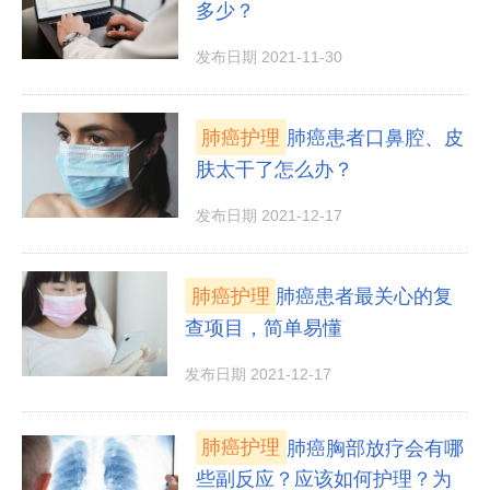
多少？
发布日期 2021-11-30
肺癌护理
肺癌患者口鼻腔、皮
肤太干了怎么办？
发布日期 2021-12-17
肺癌护理
肺癌患者最关心的复
查项目，简单易懂
发布日期 2021-12-17
肺癌护理
肺癌胸部放疗会有哪
些副反应？应该如何护理？为