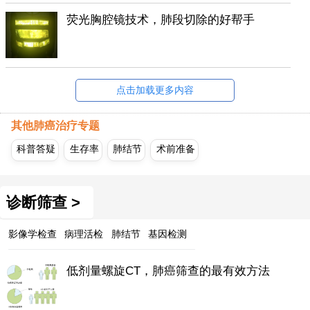
荧光胸腔镜技术，肺段切除的好帮手
点击加载更多内容
其他肺癌治疗专题
科普答疑
生存率
肺结节
术前准备
诊断筛查 >
影像学检查
病理活检
肺结节
基因检测
低剂量螺旋CT，肺癌筛查的最有效方法