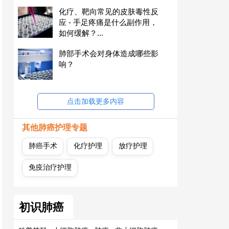
化疗、靶向常见的皮肤毒性反
应 - 手足疼痛是什么副作用，
如何缓解？...
肺部手术会对身体造成哪些影
响？
点击加载更多内容
其他肺癌护理专题
肺癌手术
化疗护理
放疗护理
免疫治疗护理
初识肺癌