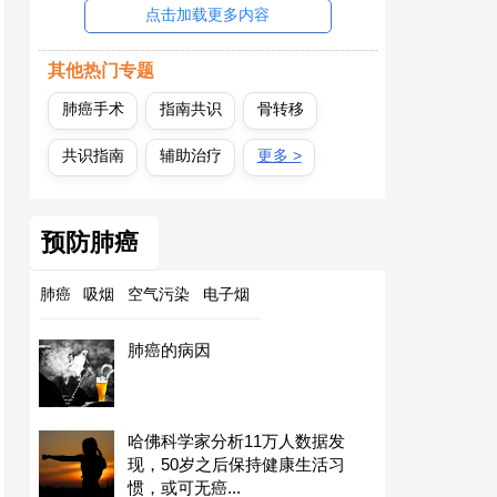
点击加载更多内容
其他热门专题
肺癌手术
指南共识
骨转移
共识指南
辅助治疗
更多 >
预防肺癌
肺癌
吸烟
空气污染
电子烟
肺癌的病因
哈佛科学家分析11万人数据发
现，50岁之后保持健康生活习
惯，或可无癌...