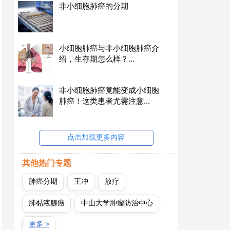
非小细胞肺癌的分期
小细胞肺癌与非小细胞肺癌介
绍，生存期怎么样？...
非小细胞肺癌竟能变成小细胞
肺癌！这类患者尤需注意...
点击加载更多内容
其他热门专题
肺癌分期
王冲
放疗
肺黏液腺癌
中山大学肿瘤防治中心
更多 >