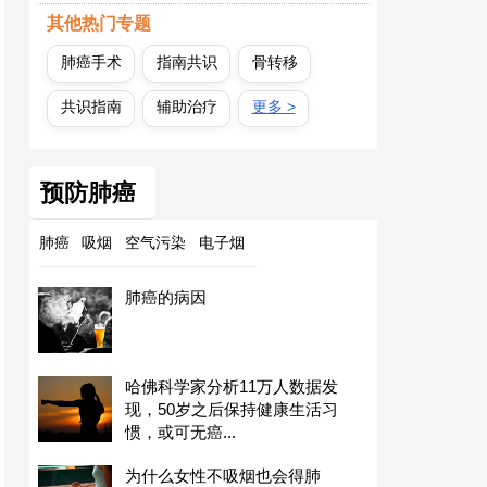
其他热门专题
肺癌手术
指南共识
骨转移
共识指南
辅助治疗
更多 >
预防肺癌
肺癌
吸烟
空气污染
电子烟
肺癌的病因
哈佛科学家分析11万人数据发
现，50岁之后保持健康生活习
惯，或可无癌...
为什么女性不吸烟也会得肺