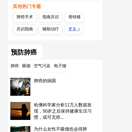
其他热门专题
肺癌手术
指南共识
骨转移
共识指南
辅助治疗
更多 >
预防肺癌
肺癌
吸烟
空气污染
电子烟
肺癌的病因
哈佛科学家分析11万人数据发
现，50岁之后保持健康生活习
惯，或可无癌...
为什么女性不吸烟也会得肺