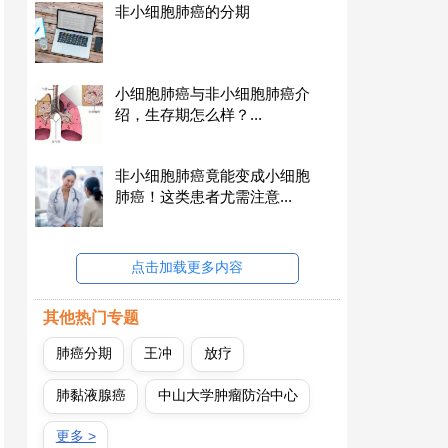
非小细胞肺癌的分期
小细胞肺癌与非小细胞肺癌介
绍，生存期怎么样？...
非小细胞肺癌竟能变成小细胞
肺癌！这类患者尤需注意...
点击加载更多内容
其他热门专题
肺癌分期
王冲
放疗
肺黏液腺癌
中山大学肿瘤防治中心
更多 >