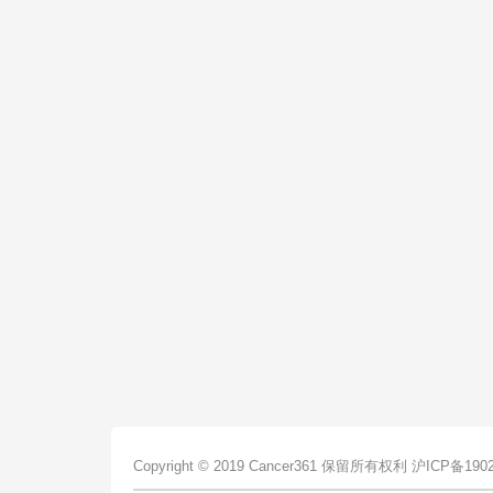
Copyright © 2019 Cancer361 保留所有权利
沪ICP备1902