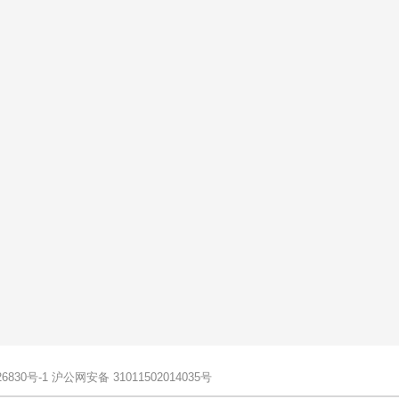
6830号-1
沪公网安备 31011502014035号