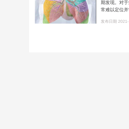
期发现。对于
常难以定位并
发布日期 2021-1