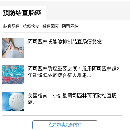
预防结直肠癌
结直肠癌
抗癌饮食
致癌因素
阿司匹林
阿司匹林或能够抑制结直肠癌复发
阿司匹林防癌重要进展！服用阿司匹林超2
年能降低林奇综合征人群患...
美国指南：小剂量阿司匹林可预防结直肠
癌。
点击加载更多内容