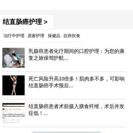
结直肠癌护理 >
治疗中护理
居家护理
保健品
抗癌饮食
乳腺癌患者化疗期间的口腔护理：为您的康
复之旅保驾护航...
死亡风险升高10倍多！肌肉多不多，可影响
结直肠癌手术预后...
结直肠癌患者术前摄入膳食纤维，术后并发
症低！...