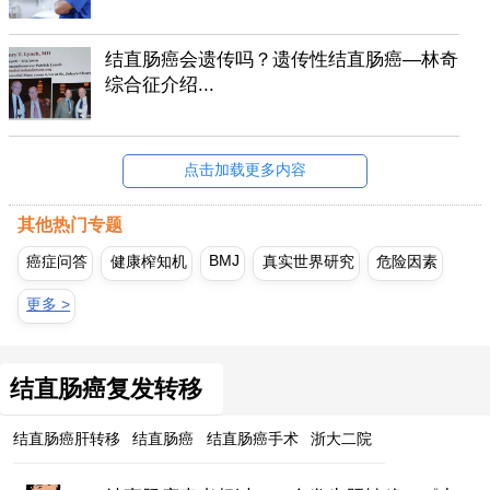
结直肠癌会遗传吗？遗传性结直肠癌—林奇
综合征介绍...
点击加载更多内容
其他热门专题
BMJ
癌症问答
健康榨知机
真实世界研究
危险因素
更多 >
结直肠癌复发转移
结直肠癌肝转移
结直肠癌
结直肠癌手术
浙大二院