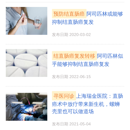
预防结直肠癌
阿司匹林或能够
抑制结直肠癌复发
发布日期 2020-03-02
结直肠癌复发转移
阿司匹林似
乎能够抑制结直肠癌复发
发布日期 2022-06-15
寻医问诊
上海瑞金医院：直肠
癌术中放疗带来新生机，螺蛳
壳里也可以做道场
发布日期 2021-05-04