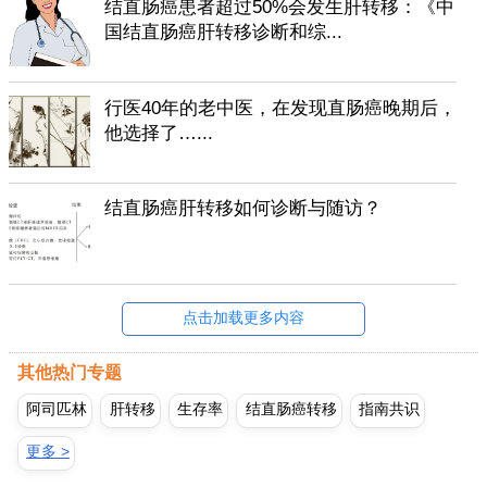
结直肠癌患者超过50%会发生肝转移：《中
国结直肠癌肝转移诊断和综...
行医40年的老中医，在发现直肠癌晚期后，
他选择了…...
结直肠癌肝转移如何诊断与随访？
点击加载更多内容
其他热门专题
阿司匹林
肝转移
生存率
结直肠癌转移
指南共识
更多 >