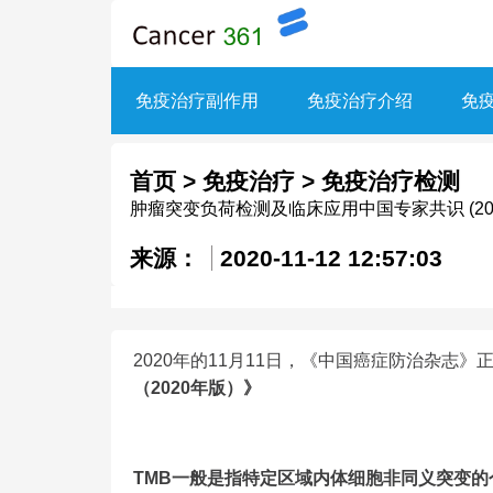
免疫治疗副作用
免疫治疗介绍
免
首页
>
免疫治疗
>
免疫治疗检测
肿瘤突变负荷检测及临床应用中国专家共识 (20
来源：
2020-11-12 12:57:03
2020年的11月11日，《中国癌症防治杂志》
（2020年版）》
TMB一般是指特定区域内体细胞非同义突变的