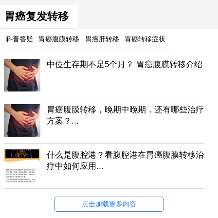
胃癌复发转移
科普答疑
胃癌腹膜转移
胃癌肝转移
胃癌转移症状
中位生存期不足5个月？ 胃癌腹膜转移介绍
胃癌腹膜转移，晚期中晚期，还有哪些治疗
方案？...
什么是腹腔港？看腹腔港在胃癌腹膜转移治
疗中如何应用...
点击加载更多内容