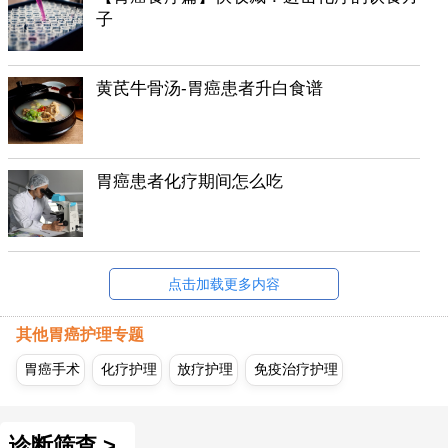
子
黄芪牛骨汤-胃癌患者升白食谱
胃癌患者化疗期间怎么吃
点击加载更多内容
其他胃癌护理专题
胃癌手术
化疗护理
放疗护理
免疫治疗护理
诊断筛查 >