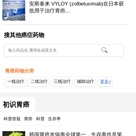
安斯泰来 VYLOY (zolbetuximab)在日本获
批用于治疗胃癌...
搜其他癌症药物
胃癌药物分类
一线治疗
二线治疗
三线治疗
辅助治疗
更多>
初识胃癌
科普答疑
胃癌
科普
生存率
韩国胃癌发病率全球第一，生存率也是第