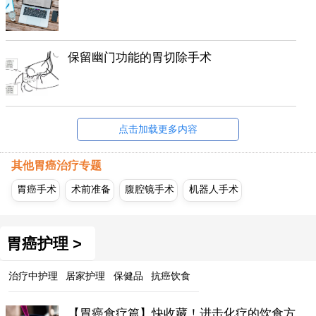
保留幽门功能的胃切除手术
点击加载更多内容
其他胃癌治疗专题
胃癌手术
术前准备
腹腔镜手术
机器人手术
胃癌护理 >
治疗中护理
居家护理
保健品
抗癌饮食
【胃癌食疗篇】快收藏！进击化疗的饮食方