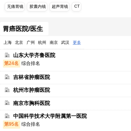
CT
无痛胃镜
胶囊内镜
超声胃镜
胃癌医院/医生
上海
北京
广州
杭州
南京
武汉
更多
山东大学齐鲁医院
第24名
综合排名
吉林省肿瘤医院
杭州市肿瘤医院
南京市胸科医院
中国科学技术大学附属第一医院
第95名
综合排名