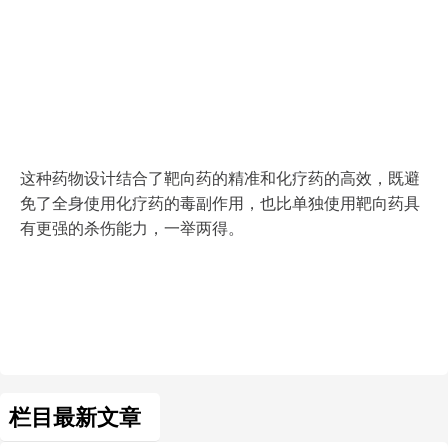
这种药物设计结合了靶向药的精准和化疗药的高效，既避
免了全身使用化疗药的毒副作用，也比单独使用靶向药具
有更强的杀伤能力，一举两得。
栏目最新文章