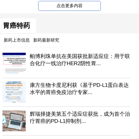
点击更多内容
胃癌特药
新药上市信息
新药最新研究
帕博利珠单抗在美国获批新适应症：用于联
合化疗一线治疗HER2阴性胃...
康方生物卡度尼利获《基于PD-L1蛋白表达
水平的胃癌免疫治疗专家...
辉瑞择捷美第五个适应症获批，成为首个治
疗胃癌的PD-L1抑制剂...