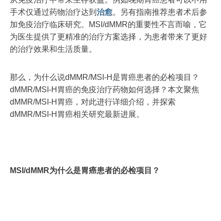
手术仅通过药物治疗达到
治愈
。另有指南推荐患者术后参
加免疫治疗临床研究。MSI/dMMR的重要性不言而喻，它
为医生提供了更精准的治疗方案选择，为患者带来了更好
的治疗效果和生活质量。
那么，为什么说dMMR/MSI-H是胃癌患者的必检项目？
dMMR/MSI-H胃癌的免疫治疗药物如何选择？本文聚焦
dMMR/MSI-H胃癌，对此进行详细介绍，并探索
dMMR/MSI-H胃癌相关研究最新进展。
MSI/dMMR为什么是胃癌患者的必检项目？