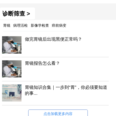
诊断筛查 >
胃镜
病理活检
影像学检查
癌前病变
做完胃镜后出现黑便正常吗？
胃镜报告怎么看？
胃镜知识合集｜一步到“胃”，你必须要知道
的事...
点击加载更多内容