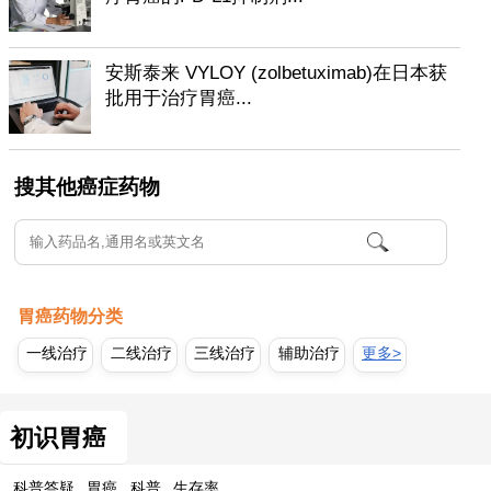
安斯泰来 VYLOY (zolbetuximab)在日本获
批用于治疗胃癌...
搜其他癌症药物
胃癌药物分类
一线治疗
二线治疗
三线治疗
辅助治疗
更多>
初识胃癌
科普答疑
胃癌
科普
生存率