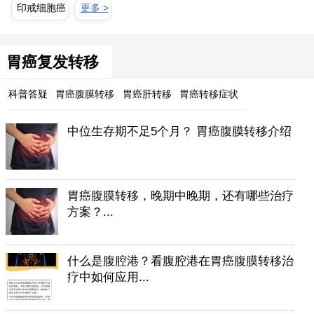
印戒细胞癌
更多 >
胃癌复发转移
科普答疑
胃癌腹膜转移
胃癌肝转移
胃癌转移症状
中位生存期不足5个月？ 胃癌腹膜转移介绍
胃癌腹膜转移，晚期中晚期，还有哪些治疗
方案？...
什么是腹腔港？看腹腔港在胃癌腹膜转移治
疗中如何应用...