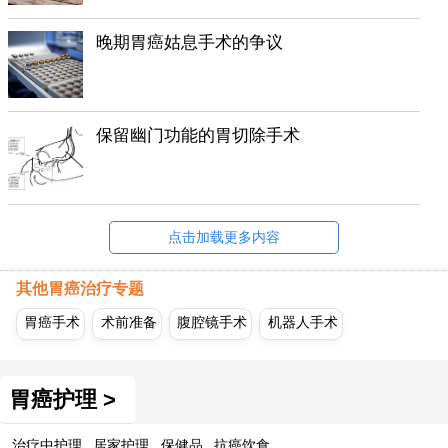
晚期胃癌姑息手术的争议
保留幽门功能的胃切除手术
点击加载更多内容
其他胃癌治疗专题
胃癌手术
术前准备
腹腔镜手术
机器人手术
胃癌护理 >
治疗中护理
居家护理
保健品
抗癌饮食