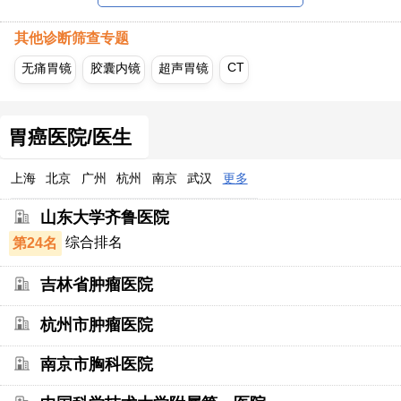
其他诊断筛查专题
CT
无痛胃镜
胶囊内镜
超声胃镜
胃癌医院/医生
上海
北京
广州
杭州
南京
武汉
更多
山东大学齐鲁医院
第24名
综合排名
吉林省肿瘤医院
杭州市肿瘤医院
南京市胸科医院