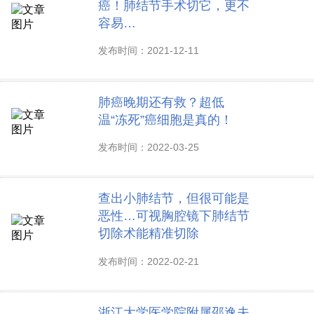
癌！肺结节手术切它，更不
容易…
发布时间：2021-12-11
肺癌晚期还有救？超低
温“冻死”癌细胞是真的！
发布时间：2022-03-25
查出小肺结节，但很可能是
恶性…可视胸腔镜下肺结节
切除术能精准切除
发布时间：2022-02-21
浙江大学医学院附属邵逸夫