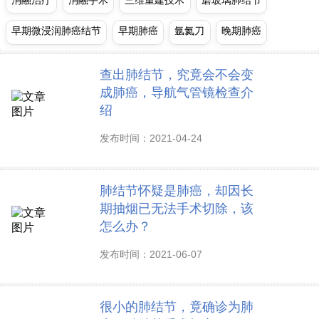
早期微浸润肺癌结节
早期肺癌
氩氦刀
晚期肺癌
查出肺结节，究竟会不会变
成肺癌，导航气管镜检查介
绍
发布时间：2021-04-24
肺结节怀疑是肺癌，却因长
期抽烟已无法手术切除，该
怎么办？
发布时间：2021-06-07
很小的肺结节，竟确诊为肺