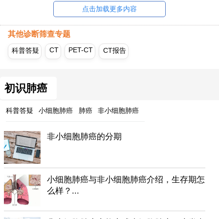
点击加载更多内容
其他诊断筛查专题
CT
PET-CT
科普答疑
CT报告
初识肺癌
科普答疑
小细胞肺癌
肺癌
非小细胞肺癌
非小细胞肺癌的分期
小细胞肺癌与非小细胞肺癌介绍，生存期怎
么样？...