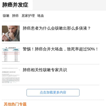
肺癌并发症
咳嗽
肺癌
居家护理
咯血
肺癌患者为什么会咳嗽出那么多痰液？
警惕！肺癌合并大咯血，致死率超过50%！
肺癌相关性咳嗽专家共识
点击加载更多内容
其他热门专题