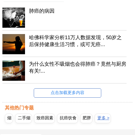
肺癌的病因
哈佛科学家分析11万人数据发现，50岁之
后保持健康生活习惯，或可无癌...
为什么女性不吸烟也会得肺癌？竟然与厨房
有关!...
点击加载更多内容
其他热门专题
烟
二手烟
致癌因素
抗癌饮食
肥胖
更多 >