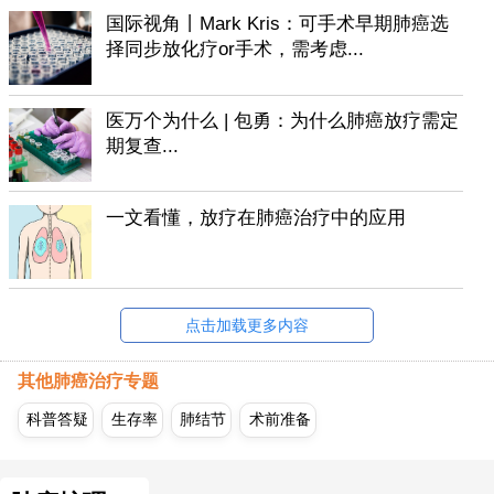
国际视角丨Mark Kris：可手术早期肺癌选
择同步放化疗or手术，需考虑...
医万个为什么 | 包勇：为什么肺癌放疗需定
期复查...
一文看懂，放疗在肺癌治疗中的应用
点击加载更多内容
其他肺癌治疗专题
科普答疑
生存率
肺结节
术前准备