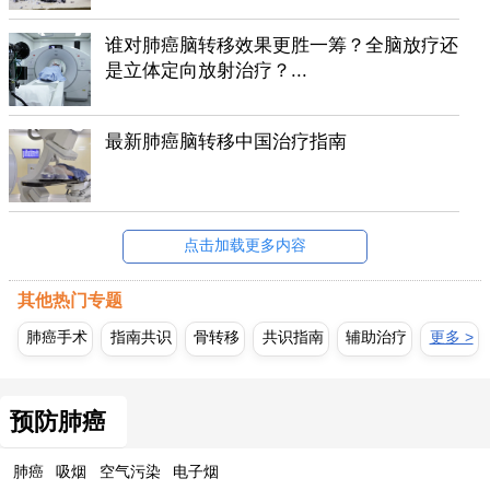
谁对肺癌脑转移效果更胜一筹？全脑放疗还
是立体定向放射治疗？...
最新肺癌脑转移中国治疗指南
点击加载更多内容
其他热门专题
肺癌手术
指南共识
骨转移
共识指南
辅助治疗
更多 >
预防肺癌
肺癌
吸烟
空气污染
电子烟