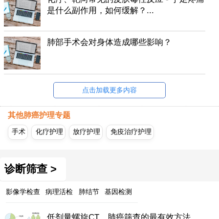
是什么副作用，如何缓解？...
肺部手术会对身体造成哪些影响？
点击加载更多内容
其他肺癌护理专题
手术
化疗护理
放疗护理
免疫治疗护理
诊断筛查 >
影像学检查
病理活检
肺结节
基因检测
低剂量螺旋CT，肺癌筛查的最有效方法