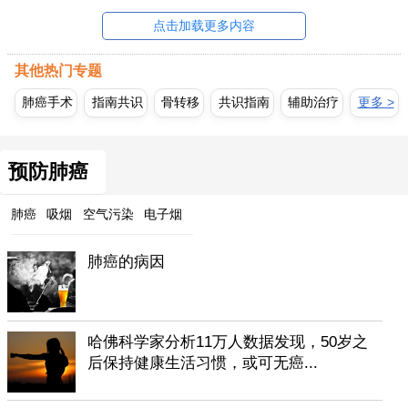
点击加载更多内容
其他热门专题
肺癌手术
指南共识
骨转移
共识指南
辅助治疗
更多 >
预防肺癌
肺癌
吸烟
空气污染
电子烟
肺癌的病因
哈佛科学家分析11万人数据发现，50岁之
后保持健康生活习惯，或可无癌...