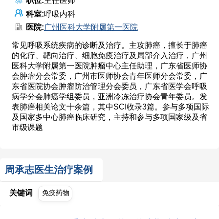
职位:
主任医师
科室:
呼吸内科
医院:
广州医科大学附属第一医院
常见呼吸系统疾病的诊断及治疗。主攻肺癌，擅长于肺癌
的化疗、靶向治疗、细胞免疫治疗及局部介入治疗，广州
医科大学附属第一医院肿瘤中心主任助理，广东省医师协
会肿瘤分会常委，广州市医师协会青年医师分会常委，广
东省医院协会肿瘤防治管理分会委员，广东省医学会呼吸
病学分会肺癌学组委员，亚洲冷冻治疗协会青年委员。发
表肺癌相关论文十余篇，其中SCI收录3篇。参与多项国际
及国家多中心肺癌临床研究，主持和参与多项国家级及省
市级课题
周承志医生治疗案例
关键词
免疫药物