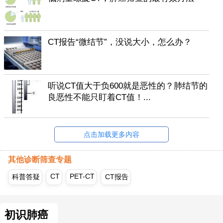
CT报告“微结节”，没说大小，怎么办？
听说CT值大于负600就是恶性的？肺结节的
良恶性不能只盯着CT值！...
点击加载更多内容
其他诊断筛查专题
CT
PET-CT
科普答疑
CT报告
初识肺癌