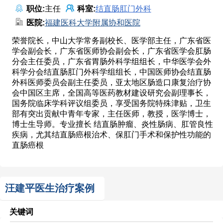
职位:
主任
科室:
结直肠肛门外科
医院:
福建医科大学附属协和医院
荣誉院长，中山大学常务副校长、医学部主任，广东省医
学会副会长，广东省医师协会副会长，广东省医学会肛肠
分会主任委员，广东省胃肠外科学组组长，中华医学会外
科学分会结直肠肛门外科学组组长，中国医师协会结直肠
外科医师委员会副主任委员，亚太地区肠造口康复治疗协
会中国区主席，全国高等医药教材建设研究会副理事长，
国务院临床学科评议组委员，享受国务院特殊津贴，卫生
部有突出贡献中青年专家，主任医师，教授，医学博士，
博士生导师。专业擅长 结直肠肿瘤、炎性肠病、肛管良性
疾病，尤其结直肠癌根治术、保肛门手术和保护性功能的
直肠癌根
汪建平医生治疗案例
关键词