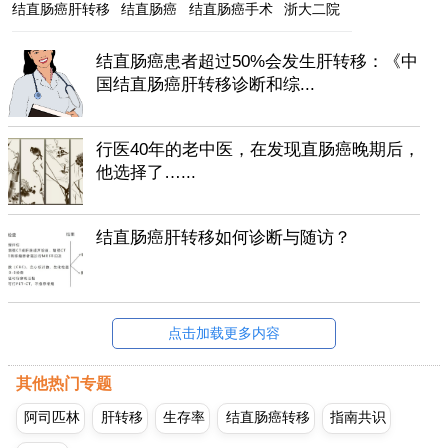
结直肠癌肝转移
结直肠癌
结直肠癌手术
浙大二院
结直肠癌患者超过50%会发生肝转移：《中
国结直肠癌肝转移诊断和综...
行医40年的老中医，在发现直肠癌晚期后，
他选择了…...
结直肠癌肝转移如何诊断与随访？
点击加载更多内容
其他热门专题
阿司匹林
肝转移
生存率
结直肠癌转移
指南共识