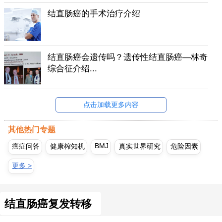
结直肠癌的手术治疗介绍
结直肠癌会遗传吗？遗传性结直肠癌—林奇
综合征介绍...
点击加载更多内容
其他热门专题
BMJ
癌症问答
健康榨知机
真实世界研究
危险因素
更多 >
结直肠癌复发转移