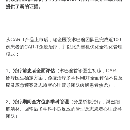
提供了新的证据。
从CAR-T产品上市后，瑞金医院淋巴瘤团队已完成近100
例患者的CAR-T免疫治疗，并以此为契机优化全程化管理
模式：
1、
治疗前患者全面评估
（淋巴瘤首诊医生初诊，CAR-T
诊疗医生确定方案，免疫治疗多学科MDT全面评估不良反
应及应急预案及志愿者心理疏导团队缓解患者焦虑），
2、
治疗期间全方位多学科管理
（分层桥接治疗，淋巴细
胞清林、回输后多学科不良反应的管理及志愿者心理疏导
团队）