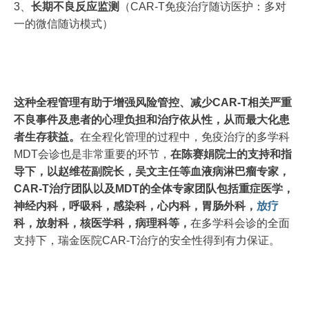
3、
长期不良反应监测
（CAR-T免疫治疗随访医护：多对
一的微信随访模式）
这种全程管理有助于增强风险管控、减少CAR-T相关严重
不良事件及患者的心理负担和治疗依从性，从而最大化患
者生存获益。
在全程化管理的过程中，免疫治疗的多学科
MDT会诊也是非常重要的环节，
在陈赛娟院士的支持和指
导下，以赵维莅副院长，吴文主任等血液病淋巴瘤专家，
CAR-T治疗团队以及MDT的全体专家团队包括重症医学，
神经内科，呼吸科，感染科，心内科，胃肠外科，
放疗
科，放射科，核医学科，病理科等，
在多学科会诊的全面
支持下，瑞金医院CAR-T治疗的安全性得到有力保证。