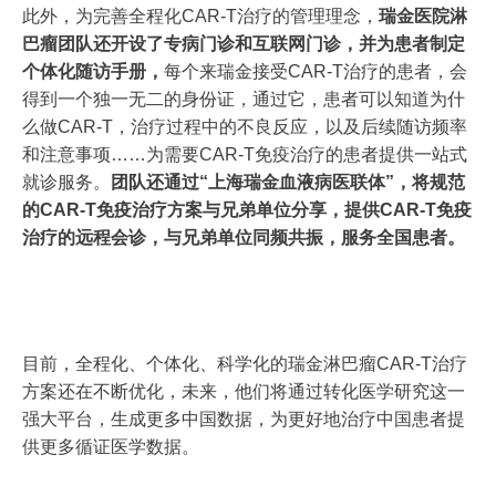
此外，为完善全程化CAR-T治疗的管理理念，
瑞金医院淋
巴瘤团队还开设了专病门诊和互联网门诊，并为患者制定
个体化随访手册，
每个来瑞金接受CAR-T治疗的患者，会
得到一个独一无二的身份证，通过它，患者可以知道为什
么做CAR-T，治疗过程中的不良反应，以及后续随访频率
和注意事项……为需要CAR-T免疫治疗的患者提供一站式
就诊服务。
团队还通过“上海瑞金血液病医联体”，将规范
的CAR-T免疫治疗方案与兄弟单位分享，提供CAR-T免疫
治疗的远程会诊，与兄弟单位同频共振，服务全国患者。
目前，全程化、个体化、科学化的瑞金淋巴瘤CAR-T治疗
方案还在不断优化，未来，他们将通过转化医学研究这一
强大平台，生成更多中国数据，为更好地治疗中国患者提
供更多循证医学数据。