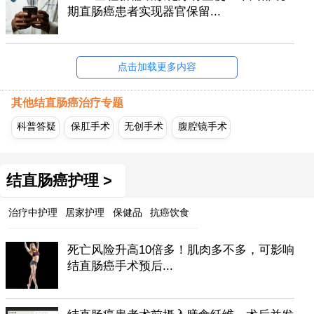
期直肠癌患者实现器官保留...
点击加载更多内容
其他结直肠癌治疗专题
科普答疑
保肛手术
无创手术
腹腔镜手术
结直肠癌护理 >
治疗中护理
居家护理
保健品
抗癌饮食
死亡风险升高10倍多！肌肉多不多，可影响
结直肠癌手术预后...