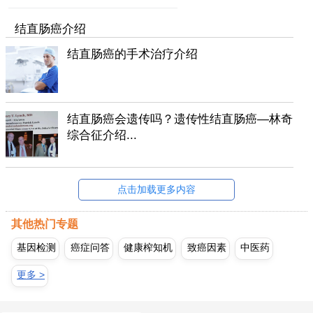
结直肠癌介绍
结直肠癌的手术治疗介绍
结直肠癌会遗传吗？遗传性结直肠癌—林奇
综合征介绍...
点击加载更多内容
其他热门专题
基因检测
癌症问答
健康榨知机
致癌因素
中医药
更多 >