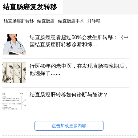
结直肠癌复发转移
结直肠癌肝转移
结直肠癌
结直肠癌手术
肝转移
结直肠癌患者超过50%会发生肝转移：《中
国结直肠癌肝转移诊断和综...
行医40年的老中医，在发现直肠癌晚期后，
他选择了…...
结直肠癌肝转移如何诊断与随访？
点击加载更多内容