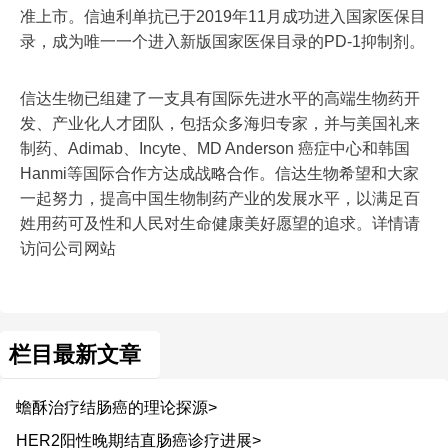
准上市。信迪利单抗已于2019年11月成功进入国家医保目
录，成为唯一一个进入新版国家医保目录的PD-1抑制剂。
信达生物已组建了一支具有国际先进水平的高端生物药开
发、产业化人才团队，包括众多海归专家，并与美国礼来
制药、Adimab、Incyte、MD Anderson 癌症中心和韩国
Hanmi等国际合作方达成战略合作。信达生物希望和大家
一起努力，提高中国生物制药产业的发展水平，以满足百
姓用药可及性和人民对生命健康美好愿望的追求。详情请
访问公司网站
栏目最新文章
蟾酥治疗结肠癌的理论探源>
HER2阳性晚期结直肠癌诊疗进展>