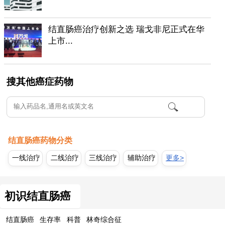
结直肠癌治疗创新之选 瑞戈非尼正式在华
上市...
搜其他癌症药物
结直肠癌药物分类
一线治疗
二线治疗
三线治疗
辅助治疗
更多>
初识结直肠癌
结直肠癌
生存率
科普
林奇综合征