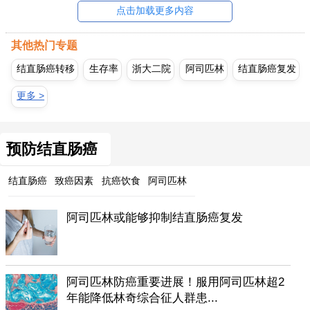
点击加载更多内容
其他热门专题
结直肠癌转移
生存率
浙大二院
阿司匹林
结直肠癌复发
更多 >
预防结直肠癌
结直肠癌
致癌因素
抗癌饮食
阿司匹林
阿司匹林或能够抑制结直肠癌复发
阿司匹林防癌重要进展！服用阿司匹林超2
年能降低林奇综合征人群患...