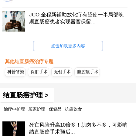
JCO:全程新辅助放化疗有望使一半局部晚
期直肠癌患者实现器官保留...
点击加载更多内容
其他结直肠癌治疗专题
科普答疑
保肛手术
无创手术
腹腔镜手术
结直肠癌护理 >
治疗中护理
居家护理
保健品
抗癌饮食
死亡风险升高10倍多！肌肉多不多，可影响
结直肠癌手术预后...