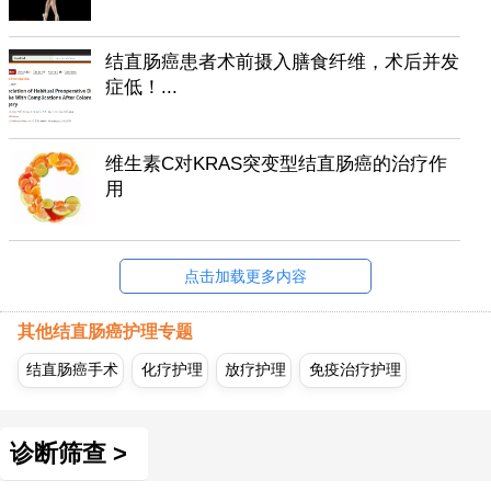
结直肠癌患者术前摄入膳食纤维，术后并发
症低！...
维生素C对KRAS突变型结直肠癌的治疗作
用
点击加载更多内容
其他结直肠癌护理专题
结直肠癌手术
化疗护理
放疗护理
免疫治疗护理
诊断筛查 >