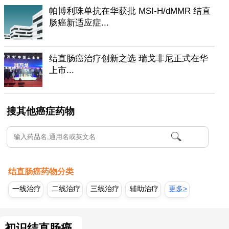
帕博利珠单抗在华获批 MSI-H/dMMR 结直
肠癌新适应症...
结直肠癌治疗创新之选 瑞戈非尼正式在华
上市...
搜其他癌症药物
结直肠癌药物分类
一线治疗
二线治疗
三线治疗
辅助治疗
更多>
初识结直肠癌