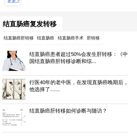
更多 >
结直肠癌复发转移
结直肠癌肝转移
结直肠癌
结直肠癌手术
肝转移
结直肠癌患者超过50%会发生肝转移：《中
国结直肠癌肝转移诊断和综...
行医40年的老中医，在发现直肠癌晚期后，
他选择了…...
结直肠癌肝转移如何诊断与随访？