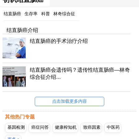
结直肠癌
生存率
科普
林奇综合征
结直肠癌介绍
结直肠癌的手术治疗介绍
结直肠癌会遗传吗？遗传性结直肠癌—林奇
综合征介绍...
点击加载更多内容
其他热门专题
基因检测
癌症问答
健康榨知机
致癌因素
中医药